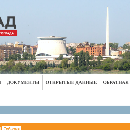
И
ДОКУМЕНТЫ
ОТКРЫТЫЕ ДАННЫЕ
ОБРАТНАЯ
|
События