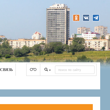
 СВЯЗЬ