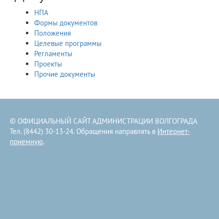
НПА
Формы документов
Положения
Целевые программы
Регламенты
Проекты
Прочие документы
© ОФИЦИАЛЬНЫЙ САЙТ АДМИНИСТРАЦИИ ВОЛГОГРАДА
Тел. (8442) 30-13-24. Обращения направлять в
Интернет-
приемную
.