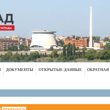
И
ДОКУМЕНТЫ
ОТКРЫТЫЕ ДАННЫЕ
ОБРАТНАЯ
|
Деятельность