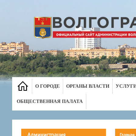
О ГОРОДЕ
ОРГАНЫ ВЛАСТИ
УСЛУГ
ОБЩЕСТВЕННАЯ ПАЛАТА
Администрация
Главная