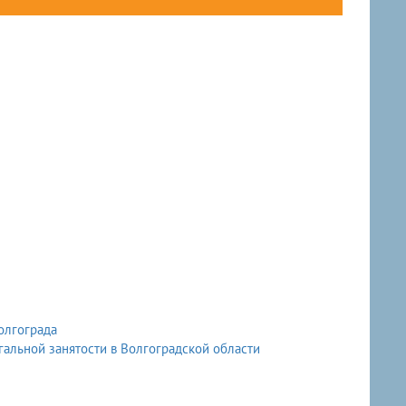
олгограда
альной занятости в Волгоградской области