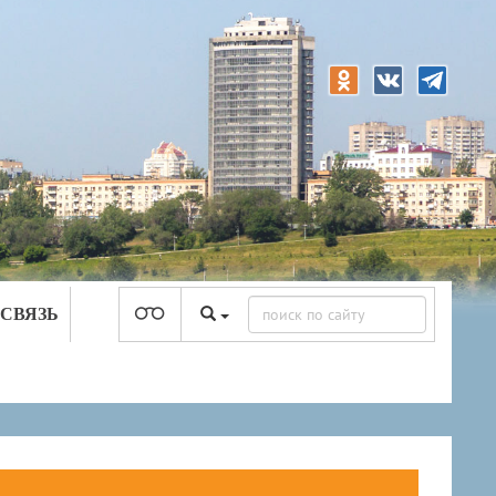
 СВЯЗЬ