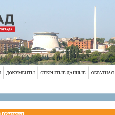
И
ДОКУМЕНТЫ
ОТКРЫТЫЕ ДАННЫЕ
ОБРАТНАЯ
|
Объявления