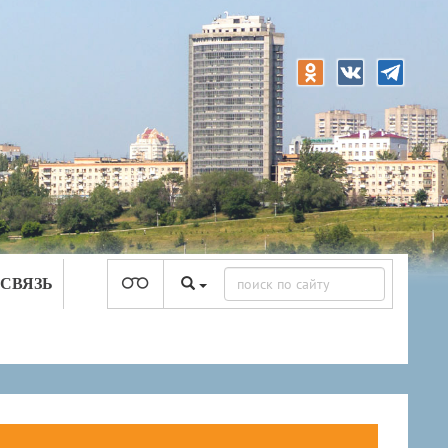
 СВЯЗЬ