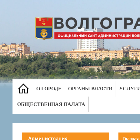
О ГОРОДЕ
ОРГАНЫ ВЛАСТИ
УСЛУГ
ОБЩЕСТВЕННАЯ ПАЛАТА
Администрация
Главная