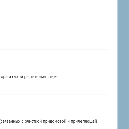
ора и сухой растительности)»
(связанных с очисткой придомовой и прилегающей