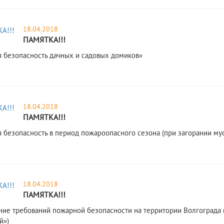
18.04.2018
ПАМЯТКА!!!
 безопасность дачных и садовых домиков»
18.04.2018
ПАМЯТКА!!!
 безопасность в период пожароопасного сезона (при загорании мус
18.04.2018
ПАМЯТКА!!!
ие требований пожарной безопасности на территории Волгограда 
й»)