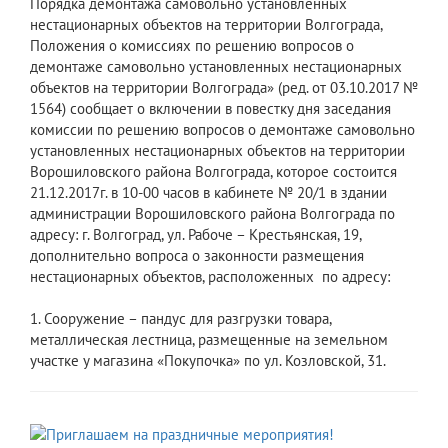
Порядка демонтажа самовольно установленных
нестационарных объектов на территории Волгограда,
Положения о комиссиях по решению вопросов о
демонтаже самовольно установленных нестационарных
объектов на территории Волгограда» (ред. от 03.10.2017 №
1564) сообщает о включении в повестку дня заседания
комиссии по решению вопросов о демонтаже самовольно
установленных нестационарных объектов на территории
Ворошиловского района Волгограда, которое состоится
21.12.2017г. в 10-00 часов в кабинете № 20/1 в здании
администрации Ворошиловского района Волгограда по
адресу: г. Волгоград, ул. Рабоче – Крестьянская, 19,
дополнительно вопроса о законности размещения
нестационарных объектов, расположенных по адресу:
1. Сооружение – пандус для разгрузки товара,
металлическая лестница, размещенные на земельном
участке у магазина «Покупочка» по ул. Козловской, 31.