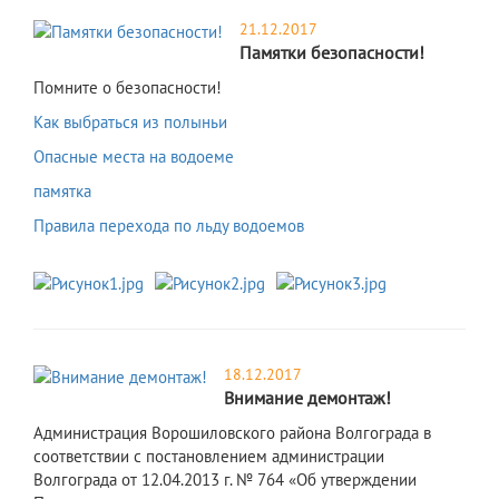
21.12.2017
Памятки безопасности!
Помните о безопасности!
Как выбраться из полыньи
Опасные места на водоеме
памятка
Правила перехода по льду водоемов
18.12.2017
Внимание демонтаж!
Администрация Ворошиловского района Волгограда в
соответствии с постановлением администрации
Волгограда от 12.04.2013 г. № 764 «Об утверждении