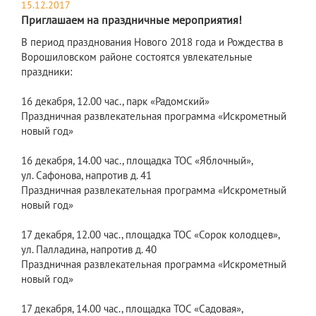
15.12.2017
Приглашаем на праздничные мероприятия!
В период празднования Нового 2018 года и Рождества в
Ворошиловском районе состоятся увлекательные
праздники:
16 декабря, 12.00 час., парк «Радомский»
Праздничная развлекательная программа «Искрометный
новый год»
16 декабря, 14.00 час., площадка ТОС «Яблочный»,
ул. Сафонова, напротив д. 41
Праздничная развлекательная программа «Искрометный
новый год»
17 декабря, 12.00 час., площадка ТОС «Сорок колодцев»,
ул. Палладина, напротив д. 40
Праздничная развлекательная программа «Искрометный
новый год»
17 декабря, 14.00 час., площадка ТОС «Садовая»,