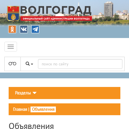
Разделы
Главная
|
Объявления
Объявления