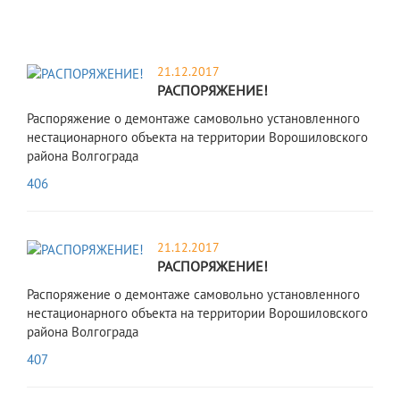
21.12.2017
РАСПОРЯЖЕНИЕ!
Распоряжение о демонтаже самовольно установленного
нестационарного объекта на территории Ворошиловского
района Волгограда
406
21.12.2017
РАСПОРЯЖЕНИЕ!
Распоряжение о демонтаже самовольно установленного
нестационарного объекта на территории Ворошиловского
района Волгограда
407