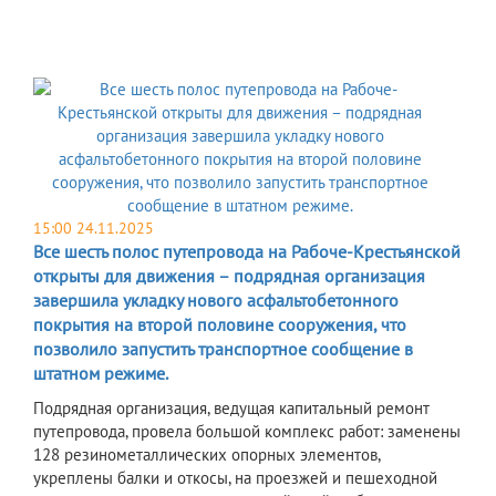
15:00 24.11.2025
Все шесть полос путепровода на Рабоче-Крестьянской
открыты для движения – подрядная организация
завершила укладку нового асфальтобетонного
покрытия на второй половине сооружения, что
позволило запустить транспортное сообщение в
штатном режиме.
Подрядная организация, ведущая капитальный ремонт
путепровода, провела большой комплекс работ: заменены
128 резинометаллических опорных элементов,
укреплены балки и откосы, на проезжей и пешеходной