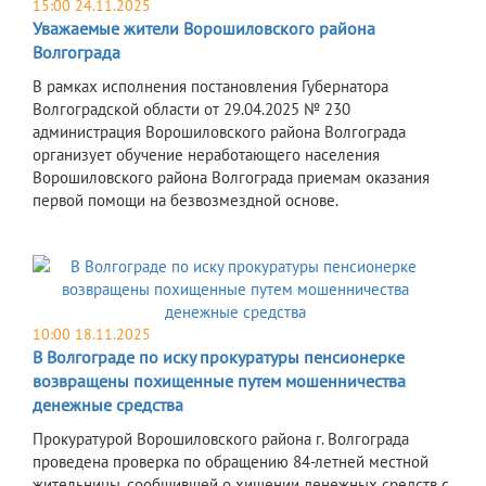
15:00 24.11.2025
Уважаемые жители Ворошиловского района
Волгограда
В рамках исполнения постановления Губернатора
Волгоградской области от 29.04.2025 № 230
администрация Ворошиловского района Волгограда
организует обучение неработающего населения
Ворошиловского района Волгограда приемам оказания
первой помощи на безвозмездной основе.
10:00 18.11.2025
В Волгограде по иску прокуратуры пенсионерке
возвращены похищенные путем мошенничества
денежные средства
Прокуратурой Ворошиловского района г. Волгограда
проведена проверка по обращению 84-летней местной
жительницы, сообщившей о хищении денежных средств с