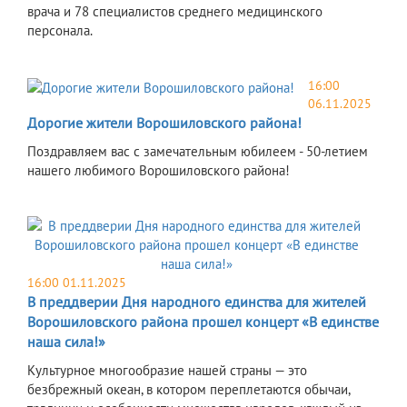
врача и 78 специалистов среднего медицинского
персонала.
16:00
06.11.2025
Дорогие жители Ворошиловского района!
Поздравляем вас с замечательным юбилеем - 50-летием
нашего любимого Ворошиловского района!
16:00 01.11.2025
В преддверии Дня народного единства для жителей
Ворошиловского района прошел концерт «В единстве
наша сила!»
Культурное многообразие нашей страны — это
безбрежный океан, в котором переплетаются обычаи,