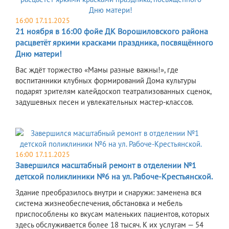
16:00 17.11.2025
21 ноября в 16:00 фойе ДК Ворошиловского района
расцветёт яркими красками праздника, посвящённого
Дню матери!
Вас ждёт торжество «Мамы разные важны!», где
воспитанники клубных формирований Дома культуры
подарят зрителям калейдоскоп театрализованных сценок,
задушевных песен и увлекательных мастер-классов.
16:00 17.11.2025
Завершился масштабный ремонт в отделении №1
детской поликлиники №6 на ул. Рабоче-Крестьянской.
Здание преобразилось внутри и снаружи: заменена вся
система жизнеобеспечения, обстановка и мебель
приспособлены ко вкусам маленьких пациентов, которых
здесь обслуживается более 18 тысяч. К их услугам — 54