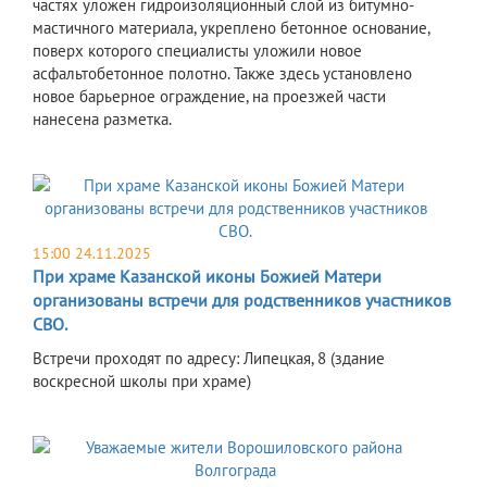
частях уложен гидроизоляционный слой из битумно-
мастичного материала, укреплено бетонное основание,
поверх которого специалисты уложили новое
асфальтобетонное полотно. Также здесь установлено
новое барьерное ограждение, на проезжей части
нанесена разметка.
15:00 24.11.2025
При храме Казанской иконы Божией Матери
организованы встречи для родственников участников
СВО.
Встречи проходят по адресу: Липецкая, 8 (здание
воскресной школы при храме)