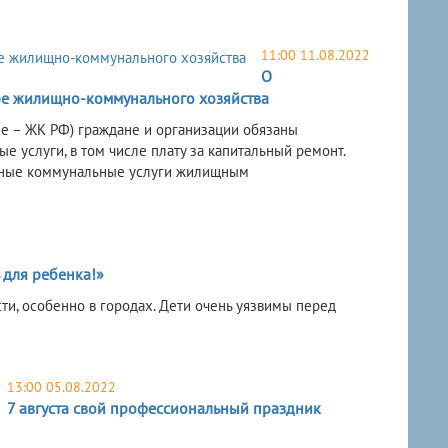
11:00 11.08.2022
О
ре жилищно-коммунального хозяйства
ее – ЖК РФ) граждане и организации обязаны
 услуги, в том числе плату за капитальный ремонт.
енные коммунальные услуги жилищным
 для ребенка!»
ти, особенно в городах. Дети очень уязвимы перед
13:00 05.08.2022
7 августа свой профессиональный праздник