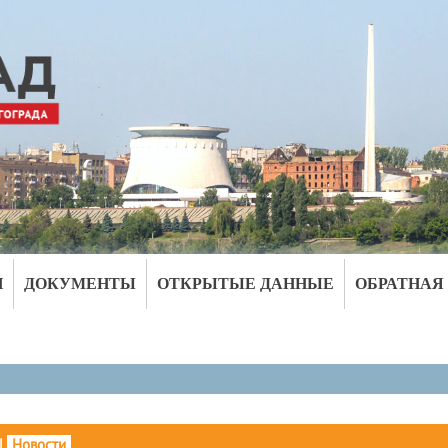
И
ДОКУМЕНТЫ
ОТКРЫТЫЕ ДАННЫЕ
ОБРАТНАЯ
|
Новости