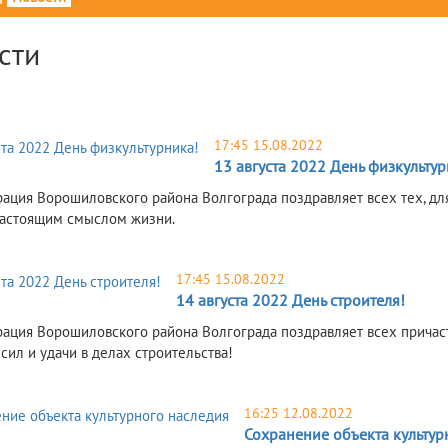
сти
17:45 15.08.2022
13 августа 2022 День физкультур
ация Ворошиловского района Волгограда поздравляет всех тех, для 
астоящим смыслом жизни.
17:45 15.08.2022
14 августа 2022 День строителя!
ация Ворошиловского района Волгограда поздравляет всех причас
сил и удачи в делах строительства!
16:25 12.08.2022
Сохранение объекта культур