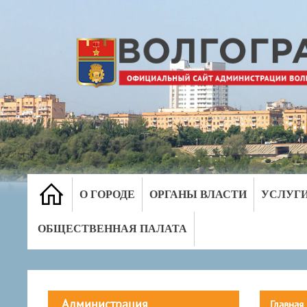
О ГОРОДЕ
ОРГАНЫ ВЛАСТИ
УСЛУГ
ОБЩЕСТВЕННАЯ ПАЛАТА
Администрация
Главная