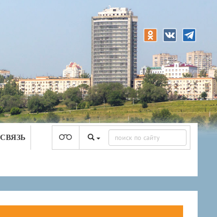
 СВЯЗЬ