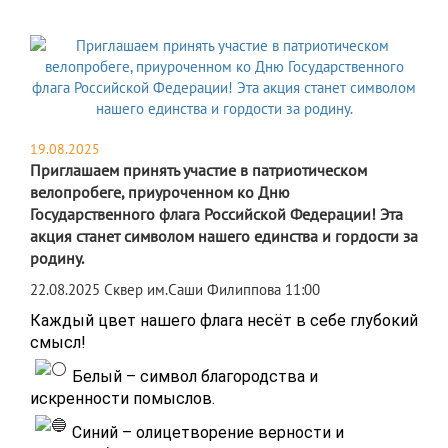
19.08.2025
Приглашаем принять участие в патриотическом
велопробеге, приуроченном ко Дню
Государственного флага Российской Федерации! Эта
акция станет символом нашего единства и гордости за
родину.
22.08.2025 Сквер им.Саши Филиппова 11:00
Каждый цвет нашего флага несёт в себе глубокий
смысл!
Белый – символ благородства и
искренности помыслов.
Синий – олицетворение верности и