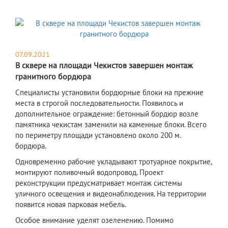
07.09.2021
В сквере на площади Чекистов завершен монтаж
гранитного бордюра
Специалисты установили бордюрные блоки на прежние
места в строгой последовательности. Появилось и
дополнительное ограждение: бетонный бордюр возле
памятника чекистам заменили на каменные блоки. Всего
по периметру площади установлено около 200 м.
бордюра.
Одновременно рабочие укладывают тротуарное покрытие,
монтируют поливочный водопровод. Проект
реконструкции предусматривает монтаж системы
уличного освещения и видеонаблюдения. На территории
появится новая парковая мебель.
Особое внимание уделят озеленению. Помимо