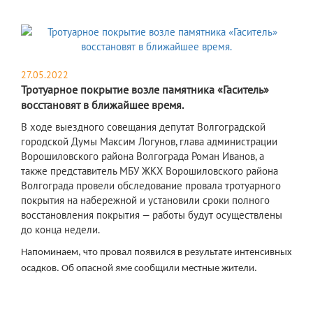
27.05.2022
Тротуарное покрытие возле памятника «Гаситель»
восстановят в ближайшее время.
В ходе выездного совещания депутат Волгоградской
городской Думы Максим Логунов, глава администрации
Ворошиловского района Волгограда Роман Иванов, а
также представитель МБУ ЖКХ Ворошиловского района
Волгограда провели обследование провала тротуарного
покрытия на набережной и установили сроки полного
восстановления покрытия — работы будут осуществлены
до конца недели.
Напоминаем, что провал появился в результате интенсивных
осадков. Об опасной яме сообщили местные жители.