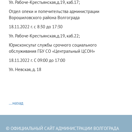
Ул. Рабоче-Крестьянская,д.19, каб.17;
Отдел опеки и попечительства администрации
Ворошиловского района Волгограда
18.11.2022 г. с 8:30 до 17:30
Ул. Рабоче-Крестьянская,д.19, каб.22;
Юрисконсульт службы срочного социального
обслуживания ГБУ СО «Центральный ЦСОН»
18.11.2022 г. С 09:00 до 17:00
Ул. Невская, д. 18
...назад
© ОФИЦИАЛЬНЫЙ САЙТ АДМИНИСТРАЦИИ ВОЛГОГРАДА