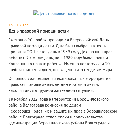
15.11.2022
День правовой помощи детям
Ежегодно 20 ноября проводится Всероссийский День
правовой помощи детям. Дата была выбрана в честь
принятия ООН в этот день в 1959 году Декларации прав
ребенка. В этот же день, но в 1989 году была принята
Конвенции о правах ребенка. Именно поэтому дата 20
ноября считается днем, посвященным всем детям мира.
Основное содержание запланированных мероприятий –
правовая помощь детям, детям-сиротам и детям,
находящимся в трудной жизненной ситуации.
18 ноября 2022 года на территории Ворошиловского
района Волгограда комиссия по делам
несовершеннолетних и защите их прав в Ворошиловском
районе Волгограда, отдел опеки и попечительства
администрации Ворошиловского района Волгограда и