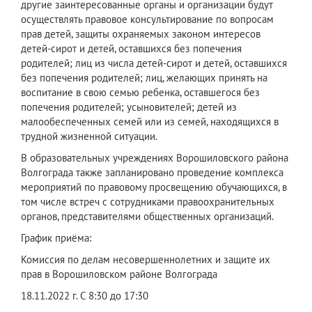
другие заинтересованные органы и организации будут
осуществлять правовое консультирование по вопросам
прав детей, защиты охраняемых законом интересов
детей-сирот и детей, оставшихся без попечения
родителей; лиц из числа детей-сирот и детей, оставшихся
без попечения родителей; лиц, желающих принять на
воспитание в свою семью ребенка, оставшегося без
попечения родителей; усыновителей; детей из
малообеспеченных семей или из семей, находящихся в
трудной жизненной ситуации.
В образовательных учреждениях Ворошиловского района
Волгограда также запланировано проведение комплекса
мероприятий по правовому просвещению обучающихся, в
том числе встреч с сотрудниками правоохранительных
органов, представителями общественных организаций.
График приёма:
Комиссия по делам несовершеннолетних и защите их
прав в Ворошиловском районе Волгограда
18.11.2022 г. С 8:30 до 17:30