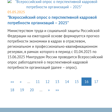
05.05.2025
"Всероссийский опрос о перспективной кадровой
потребности организаций – 2025"
Министерством труда и социальной защиты Российской
Федерации на ежегодной основе формируется прогноз
потребности экономики в кадрах в отраслевом,
региональном и профессионально-квалификационном
резервах, в рамках которого в период с 01.04.2025 по
15.06.2025 Минтрудом России проводится Всероссийский
опрос работодателей о перспективной кадровой
потребности организаций (далее – опрос).
««
«
…
11
12
13
14
15
16
17
18
19
20
…
»
»»