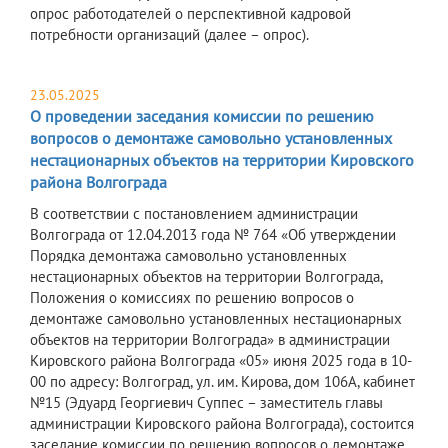
опрос работодателей о перспективной кадровой
потребности организаций (далее – опрос).
23.05.2025
О проведении заседания комиссии по решению
вопросов о демонтаже самовольно установленных
нестационарных объектов на территории Кировского
района Волгограда
В соответствии с постановлением администрации
Волгограда от 12.04.2013 года № 764 «Об утверждении
Порядка демонтажа самовольно установленных
нестационарных объектов на территории Волгограда,
Положения о комиссиях по решению вопросов о
демонтаже самовольно установленных нестационарных
объектов на территории Волгограда» в администрации
Кировского района Волгограда «05» июня 2025 года в 10-
00 по адресу: Волгоград, ул. им. Кирова, дом 106А, кабинет
№15 (Эдуард Георгиевич Суппес – заместитель главы
администрации Кировского района Волгограда), состоится
заседание комиссии по решению вопросов о демонтаже