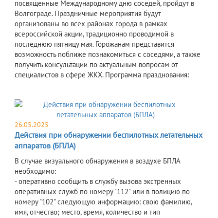
посвященные Международному дню соседей, пройдут в
Волгограде. Праздничные мероприятия будут
организованы во всех районах города в рамках
всероссийской акции, традиционно проводимой в
последнюю пятницу мая. Горожанам представится
возможность поближе познакомиться с соседями, а также
получить консультации по актуальным вопросам от
специалистов в сфере ЖКХ. Программа празднования:
26.05.2025
Действия при обнаружении беспилотных летательных
аппаратов (БПЛА)
В случае визуального обнаружения в воздухе БПЛА
необходимо:
- оперативно сообщить в службу вызова экстренных
оперативных служб по номеру "112" или в полицию по
номеру "102" следующую информацию: свою фамилию,
имя, отчество; место, время, количество и тип