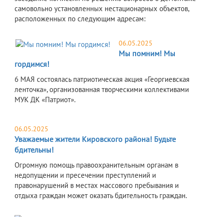
самовольно установленных нестационарных объектов,
расположенных по следующим адресам:
06.05.2025
Мы помним! Мы
гордимся!
6 МАЯ состоялась патриотическая акция «Георгиевская
ленточка», организованная творческими коллективами
МУК ДК «Патриот».
06.05.2025
Уважаемые жители Кировского района! Будьте
бдительны!
Огромную помощь правоохранительным органам в
недопущении и пресечении преступлений и
правонарушений в местах массового пребывания и
отдыха граждан может оказать бдительность граждан.