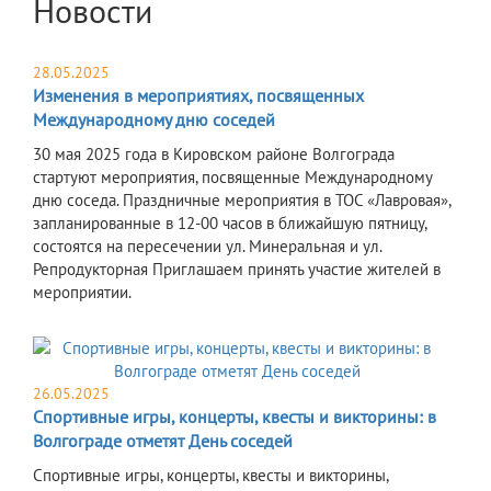
Новости
28.05.2025
Изменения в мероприятиях, посвященных
Международному дню соседей
30 мая 2025 года в Кировском районе Волгограда
стартуют мероприятия, посвященные Международному
дню соседа. Праздничные мероприятия в ТОС «Лавровая»,
запланированные в 12-00 часов в ближайшую пятницу,
состоятся на пересечении ул. Минеральная и ул.
Репродукторная Приглашаем принять участие жителей в
мероприятии.
26.05.2025
Спортивные игры, концерты, квесты и викторины: в
Волгограде отметят День соседей
Спортивные игры, концерты, квесты и викторины,