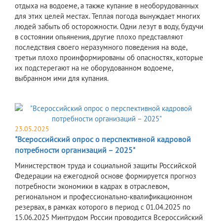
отдыха на водоеме, а также купание в необорудованных
для этих целей местах. Теплая погода вынуждает многих
людей забыть об осторожности. Одни лезут в воду, будучи
в состоянии опьянения, другие плохо представляют
последствия своего неразумного поведения на воде,
третьи плохо проинформированы об опасностях, которые
их подстерегают на не оборудованном водоеме,
выбранном ими для купания.
23.05.2025
"Всероссийский опрос о перспективной кадровой
потребности организаций – 2025"
Министерством труда и социальной защиты Российской
Федерации на ежегодной основе формируется прогноз
потребности экономики в кадрах в отраслевом,
региональном и профессионально-квалификационном
резервах, в рамках которого в период с 01.04.2025 по
15.06.2025 Минтрудом России проводится Всероссийский