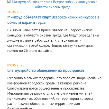
10.06.2025
Минтруд объявляет старт Всероссийских конкурсов в
области охраны труда
С 6 июня начинается прием заявок на Всероссийские
конкурсы в области охраны труда, где будут определены
лучшие в стране работодатели, специалисты и
организации в этой сфере. Подать заявку на конкурсы
можно до 26 июня на сайте.
09.06.2025
Благоустройство общественных пространств
Ежегодно в рамках федерального проекта "Формирование
комфортной городской среды" в каждом регионе
благоустраиваются общественные пространства.
Мероприятия реализуются с учетом мнения жителей
муниципальных образований, на территории которых
расположены общественные территории для
благоустройства.