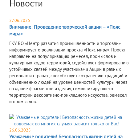
Новости
27.06.2025
Внимание! Проведение творческой акции – «Пояс
мира»
ГКУ ВО «Центр развития промышленности и торговли»
информирует о реализации проекта «Пояс мира». Проект
направлен на популяризацию ремёсел, промыслов и
культурных кодов территорий, содействует формированию
устойчивых связей между участниками Акции в разных
регионах и странах, способствует сохранению традиций и
объединению людей на уровне ценностей культуры через
создание фрагментов изделия, символизирующего
территории декоративно-прикладного искусства, ремесел
и промыслов.
26.06.2025
Уважаемые родители! Безопасность жизни детей на