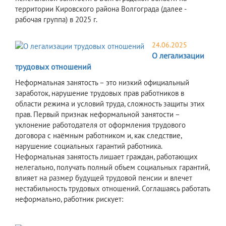
территории Кировского района Волгограда (далее -
рабочая группа) в 2025 г.
24.06.2025
О легализации
трудовых отношений
Неформальная занятость – это низкий официальный
заработок, нарушение трудовых прав работников в
области режима и условий труда, сложность защиты этих
прав. Первый признак неформальной занятости –
уклонение работодателя от оформления трудового
договора с наёмным работником и, как следствие,
нарушение социальных гарантий работника.
Неформальная занятость лишает граждан, работающих
нелегально, получать полный объем социальных гарантий,
влияет на размер будущей трудовой пенсии и влечет
нестабильность трудовых отношений. Соглашаясь работать
неформально, работник рискует: