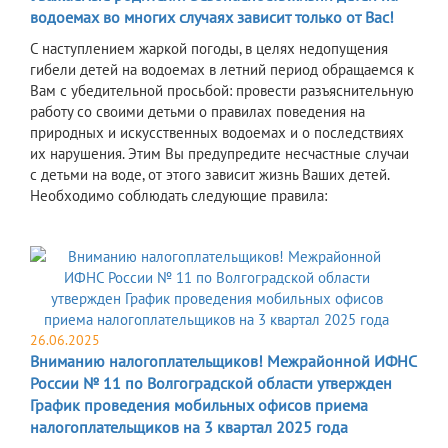
водоемах во многих случаях зависит только от Вас!
С наступлением жаркой погоды, в целях недопущения
гибели детей на водоемах в летний период обращаемся к
Вам с убедительной просьбой: провести разъяснительную
работу со своими детьми о правилах поведения на
природных и искусственных водоемах и о последствиях
их нарушения. Этим Вы предупредите несчастные случаи
с детьми на воде, от этого зависит жизнь Ваших детей.
Необходимо соблюдать следующие правила:
26.06.2025
Вниманию налогоплательщиков! Межрайонной ИФНС
России № 11 по Волгоградской области утвержден
График проведения мобильных офисов приема
налогоплательщиков на 3 квартал 2025 года