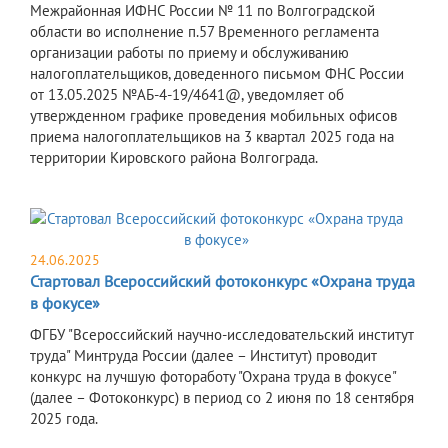
Межрайонная ИФНС России № 11 по Волгоградской
области во исполнение п.57 Временного регламента
организации работы по приему и обслуживанию
налогоплательщиков, доведенного письмом ФНС России
от 13.05.2025 №АБ-4-19/4641@, уведомляет об
утвержденном графике проведения мобильных офисов
приема налогоплательщиков на 3 квартал 2025 года на
территории Кировского района Волгограда.
24.06.2025
Стартовал Всероссийский фотоконкурс «Охрана труда
в фокусе»
ФГБУ "Всероссийский научно-исследовательский институт
труда" Минтруда России (далее – Институт) проводит
конкурс на лучшую фотоработу "Охрана труда в фокусе"
(далее – Фотоконкурс) в период со 2 июня по 18 сентября
2025 года.