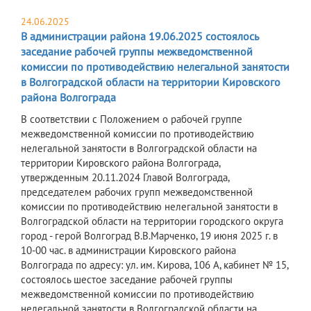
24.06.2025
В администрации района 19.06.2025 состоялось
заседание рабочей группы межведомственной
комиссии по противодействию нелегальной занятости
в Волгоградской области на территории Кировского
района Волгограда
В соответствии с Положением о рабочей группе
межведомственной комиссии по противодействию
нелегальной занятости в Волгоградской области на
территории Кировского района Волгограда,
утвержденным 20.11.2024 Главой Волгограда,
председателем рабочих групп межведомственной
комиссии по противодействию нелегальной занятости в
Волгоградской области на территории городского округа
город - герой Волгоград В.В.Марченко, 19 июня 2025 г. в
10-00 час. в администрации Кировского района
Волгограда по адресу: ул. им. Кирова, 106 А, кабинет № 15,
состоялось шестое заседание рабочей группы
межведомственной комиссии по противодействию
нелегальной занятости в Волгоградской области на