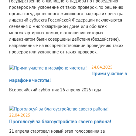
государственного жилищного надзора по проведению
проверок или уклонение от таких проверок, по решению
органа государственного жилищного надзора из реестра
лицензий субъекта Российской Федерации исключаются
сведения о многоквартирном доме или обо всех
многоквартирных домах, в отношении которых
лицензиатом были совершены действия (бездействие),
направленные на воспрепятствование проведению таких
проверок или уклонение от таких проверок.
24.04.2025
Прими участие в
марафоне чистоты!
Всеросийский субботник 26 апреля 2025 года
22.04.2025
Проголосуй за благоустройство своего района!
​21 апреля стартовал новый этап голосования за