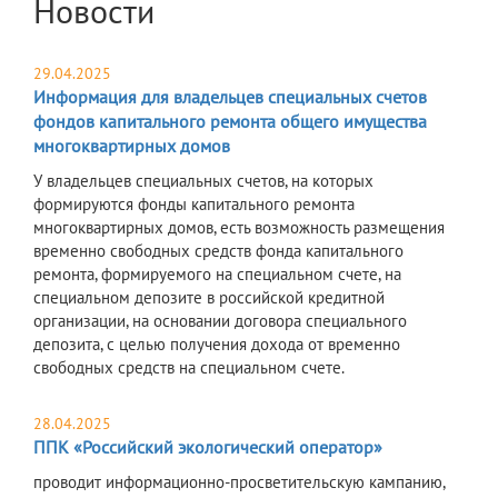
Новости
29.04.2025
Информация для владельцев специальных счетов
фондов капитального ремонта общего имущества
многоквартирных домов
У владельцев специальных счетов, на которых
формируются фонды капитального ремонта
многоквартирных домов, есть возможность размещения
временно свободных средств фонда капитального
ремонта, формируемого на специальном счете, на
специальном депозите в российской кредитной
организации, на основании договора специального
депозита, с целью получения дохода от временно
свободных средств на специальном счете.
28.04.2025
ППК «Российский экологический оператор»
проводит информационно-просветительскую кампанию,