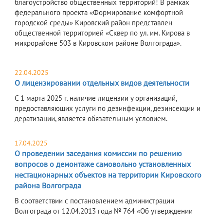
благоустройство общественных территорий! В рамках
федерального проекта «Формирование комфортной
городской среды» Кировский район представлен
общественной территорией «Сквер по ул. им. Кирова в
микрорайоне 503 в Кировском районе Волгограда».
22.04.2025
О лицензировании отдельных видов деятельности
С 1 марта 2025 г. наличие лицензии у организаций,
предоставляющих услуги по дезинфекции, дезинсекции и
дератизации, является обязательным условием.
17.04.2025
О проведении заседания комиссии по решению
вопросов о демонтаже самовольно установленных
нестационарных объектов на территории Кировского
района Волгограда
В соответствии с постановлением администрации
Волгограда от 12.04.2013 года № 764 «Об утверждении