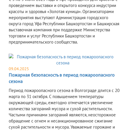
проведением выставки и открытого конкурса индустрии
красоты и здоровья «Золотая куница». Организаторами
мероприятия выступают Администрация городского
округа город Уфа Республики Башкортостан и Башкирская
выставочная компания при поддержке Министерства
торговли и услуг Республики Башкортостан и
предпринимательского сообщества.
09.04.2025
Пожарная безопасность в период пожароопасного
сезона
Период пожароопасного сезона в Волгограде длится с 20
марта по 31 октября. С повышением температуры
окружающей среды, ежегодно отмечается увеличение
количества загораний мусора и сухой растительности.
Частыми причинами загораний являются, неосторожное
обращение с огнем и несанкционированное сжигание
сухой растительности и мусора. Уважаемые горожане и