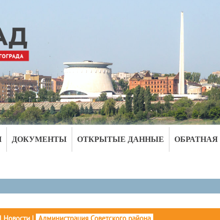
И
ДОКУМЕНТЫ
ОТКРЫТЫЕ ДАННЫЕ
ОБРАТНАЯ
|
Новости
|
Администрация Советского района