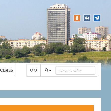
 СВЯЗЬ