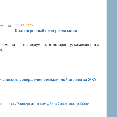
11.09.2025
Краткосрочный план реализации
ремонта — это документ, в котором устанавливаются
а.
и способы совершения безналичной оплаты за ЖКУ