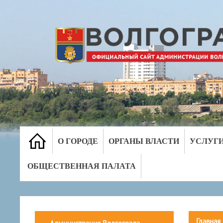
О ГОРОДЕ
ОРГАНЫ ВЛАСТИ
УСЛУГ
ОБЩЕСТВЕННАЯ ПАЛАТА
Главная