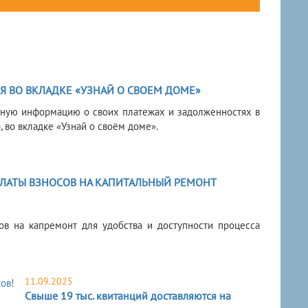
 ВО ВКЛАДКЕ «УЗНАЙ О СВОЕМ ДОМЕ»
нную информацию о своих платежах и задолженностях в
 во вкладке «Узнай о своём доме».
ЛАТЫ ВЗНОСОВ НА КАПИТАЛЬНЫЙ РЕМОНТ
в на капремонт для удобства и доступности процесса
11.09.2025
Свыше 19 тыс. квитанций доставляются на