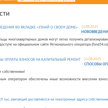
сти
11.09.2025
НОВОВВЕДЕНИЯ
льцы многоквартирных домов могут легко получить детализирова
доступе на официальном сайте Регионального оператора (fond34.ru),
11.09.2025
СПОСОБЫ ОП
 собственники!
ным оператором обеспечены иные возможности внесения взносо