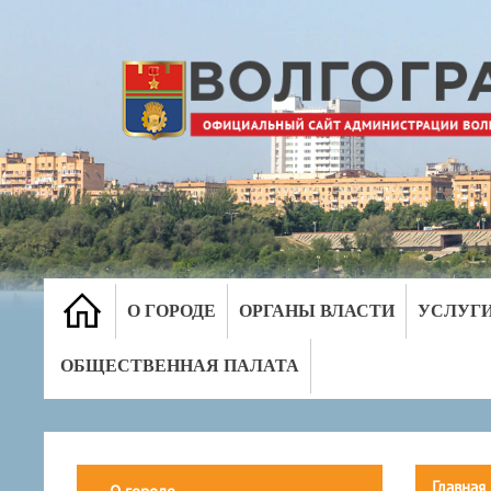
О ГОРОДЕ
ОРГАНЫ ВЛАСТИ
УСЛУГ
ОБЩЕСТВЕННАЯ ПАЛАТА
Главная