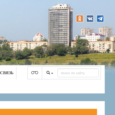
 СВЯЗЬ