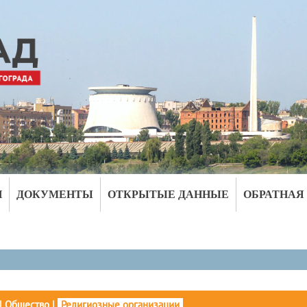
И
ДОКУМЕНТЫ
ОТКРЫТЫЕ ДАННЫЕ
ОБРАТНАЯ
|
Общество
|
Религиозные организации