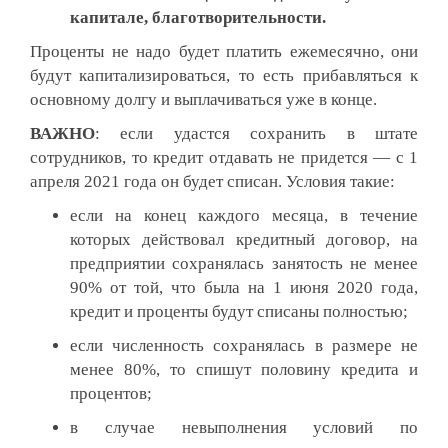
капитале, благотворительности.
Проценты не надо будет платить ежемесячно, они
будут капитализироваться, то есть прибавляться к
основному долгу и выплачиваться уже в конце.
ВАЖНО
: если удастся сохранить в штате
сотрудников, то кредит отдавать не придется — с 1
апреля 2021 года он будет списан. Условия такие:
если на конец каждого месяца, в течение
которых действовал кредитный договор, на
предприятии сохранялась занятость не менее
90% от той, что была на 1 июня 2020 года,
кредит и проценты будут списаны полностью;
если численность сохранялась в размере не
менее 80%, то спишут половину кредита и
процентов;
в случае невыполнения условий по