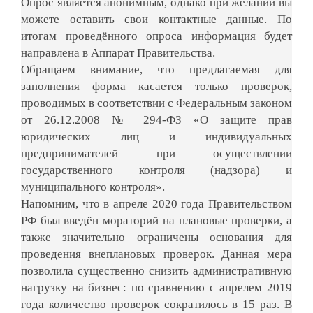
Опрос является анонимным, однако при желании вы
можете оставить свои контактные данные. По
итогам проведённого опроса информация будет
направлена в Аппарат Правительства.
Обращаем внимание, что предлагаемая для
заполнения форма касается только проверок,
проводимых в соответствии с Федеральным законом
от 26.12.2008 № 294-ФЗ «О защите прав
юридических лиц и индивидуальных
предпринимателей при осуществлении
государственного контроля (надзора) и
муниципального контроля».
Напомним, что в апреле 2020 года Правительством
РФ был введён мораторий на плановые проверки, а
также значительно ограничены основания для
проведения внеплановых проверок. Данная мера
позволила существенно снизить административную
нагрузку на бизнес: по сравнению с апрелем 2019
года количество проверок сократилось в 15 раз. В