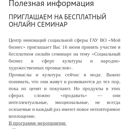
Полезная информация
ПРИГЛАШАЕМ НА БЕСПЛАТНЫЙ
ОНЛАЙН СЕМИНАР
Центр инноваций социальной сферы ГАУ ВО «Мой 
бизнес» приглашает Вас 16 июня принять участие в 
бесплатном онлайн семинаре на тему «Социальный 
бизнес в сфере культуры и народно-
художественных промыслов».
Промыслы и культура сейчас в моде. Важно 
понимать, что они живут и развиваются до тех пор, 
пока их ценят и покупают. Но продукты в этих 
сферах сложно «продавать» — они 
интеллектуальные, эмоциональные, не всегда 
осязаемые и каждый раз имеют новое неповторимое 
воплощение.
В программе
 мероприятия: