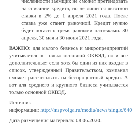
численности заемщик не сможет претендовать
на списание кредита, но не лишится льготной
ставки в 2% до 1 апреля 2021 года. После
ставка уже станет рыночной. Кредит нужно
будет погасить тремя равными платежами: 30
апреля, 30 мая и 30 июня 2021 года.
ВАЖНО
: для малого бизнеса и микропредприятий
учитывается не только основной ОКВЭД, но и все
дополнительные: если хотя бы один из них входит в
список, утвержденный Правительством, компания
сможет рассчитывать на беспроцентный кредит. А
вот для среднего и крупного бизнеса учитывается
только основной ОКВЭД.
Источник
информации:
http://mspvolga.ru/media/news/single/640
Дата размещения материала: 08.06.2020.