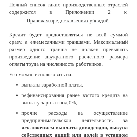
Полный список таких производственных отраслей
содержится в Приложении 2 к
Правилам предоставления субсидий
.
Кредит будет предоставляться не всей суммой
сразу, а ежемесячными траншами. Максимальный
размер одного транша не должен превышать
произведение двукратного расчетного размера
оплаты труда на численность работников.
Его можно использовать на:
выплаты заработной платы,
рефинансирования ранее взятого кредита на
выплату зарплат под 0%,
прочие расходы на осуществление
предпринимательской деятельности,
за
исключением выплаты дивидендов, выкупа
собственных акций или долей в уставном