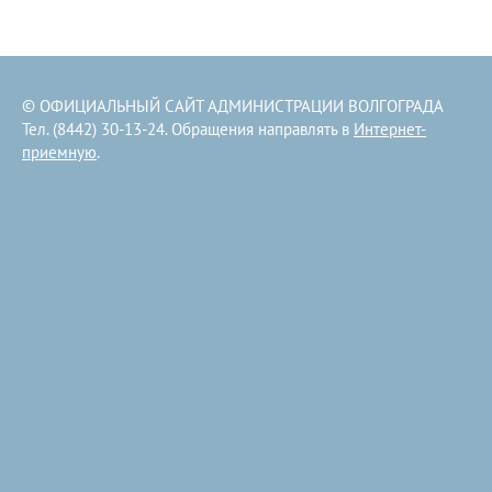
© ОФИЦИАЛЬНЫЙ САЙТ АДМИНИСТРАЦИИ ВОЛГОГРАДА
Тел. (8442) 30-13-24. Обращения направлять в
Интернет-
приемную
.