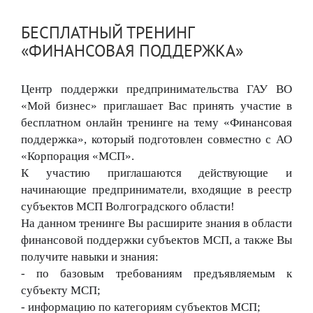
БЕСПЛАТНЫЙ ТРЕНИНГ
«ФИНАНСОВАЯ ПОДДЕРЖКА»
Центр поддержки предпринимательства ГАУ ВО 
«Мой бизнес» приглашает Вас принять участие в 
бесплатном онлайн тренинге на тему «Финансовая 
поддержка», который подготовлен совместно с АО 
«Корпорация «МСП».
К участию приглашаются действующие и 
начинающие предприниматели, входящие в реестр 
субъектов МСП Волгоградского области!
На данном тренинге Вы расширите знания в области 
финансовой поддержки субъектов МСП, а
 также Вы 
получите навыки и знания:
- по базовым требованиям предъявляемым к 
субъекту МСП;
- информацию по категориям субъектов МСП;