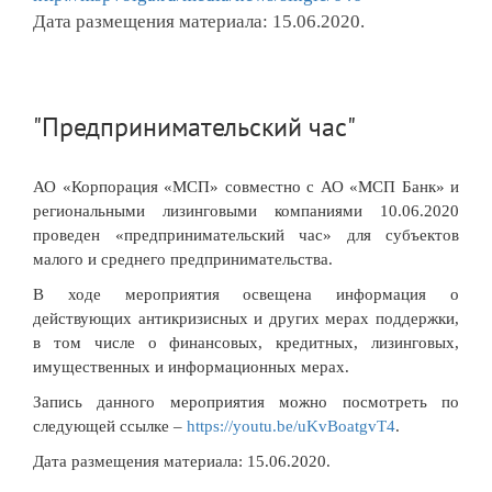
Дата размещения материала: 15.06.2020.
"Предпринимательский час"
АО «Корпорация «МСП» совместно с АО «МСП Банк» и
региональными лизинговыми компаниями 10.06.2020
проведен «предпринимательский час» для субъектов
малого и среднего предпринимательства.
В ходе мероприятия освещена информация о
действующих антикризисных и других мерах поддержки,
в том числе о финансовых, кредитных, лизинговых,
имущественных и информационных мерах.
Запись данного мероприятия можно посмотреть по
следующей ссылке –
https://youtu.be/uKvBoatgvT4
.
Дата размещения материала: 15.06.2020.