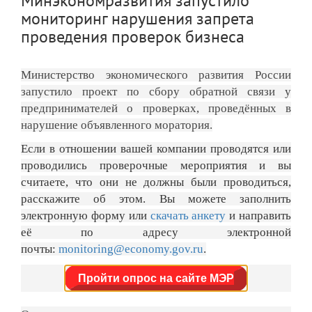
Минэкономразвития запустило
мониторинг нарушения запрета
проведения проверок бизнеса
Министерство экономического развития России
запустило проект по сбору обратной связи у
предпринимателей о проверках, проведённых в
нарушение объявленного моратория.
Если в
отношении вашей компании
проводятся или
проводились проверочные мероприятия и вы
считаете, что они не должны были проводиться,
расскажите об этом. Вы можете заполнить
электронную форму или
скачать анкету
и направить
её по
адресу
электронной
почты:
monitoring@economy.gov.ru
.
Пройти опрос на сайте МЭР