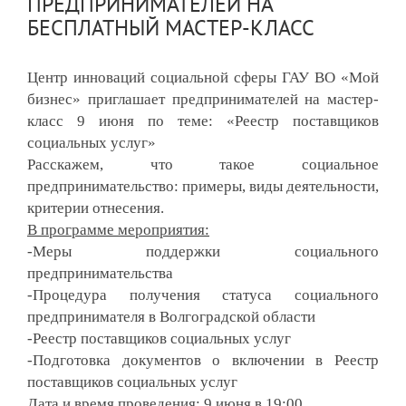
ПРЕДПРИНИМАТЕЛЕЙ НА
БЕСПЛАТНЫЙ МАСТЕР-КЛАСС
Центр инноваций социальной сферы ГАУ ВО «Мой 
бизнес» приглашает предпринимателей на мастер-
класс 9 июня по теме: «Реестр поставщиков 
социальных услуг»
Расскажем, что такое социальное 
предпринимательство: примеры, виды деятельности, 
критерии отнесения.
В программе мероприятия:
-Меры поддержки социального 
предпринимательства
-Процедура получения статуса социального 
предпринимателя в Волгоградской области
-Реестр поставщиков социальных услуг
-Подготовка документов о включении в Реестр 
поставщиков социальных услуг
Дата и время проведения:
 9 июня в 19:00