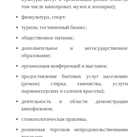
том числе кинопрокат, музеи и зоопарки);
физкультура, спорт;
туризм, гостиничный бизнес;
общественное питание;
дополнительное и негосударственное
образование;
организация конференций и выставок;
предоставление бытовых услуг населению
(ремонт, стирка, химчистка, услуги
парикмахерских и салонов красоты);
деятельность в области демонстрации
кинофильмов;
стоматологическая практика,
розничная торговля непродовольственными
товарами,