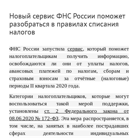
Новый сервис ФНС России поможет
разобраться в правилах списания
налогов
ФНС России запустила
сервис
, который поможет
налогоплательщикам получить информацию,
освобождаются ли они от уплаты налогов,
авансовых платежей по налогам, сборам и
страховым взносам за отчётные (налоговые)
периоды II квартала 2020 года.
Категории
налогоплательщиков, которые могут
восполь
зоваться такой мерой поддержки,
установлены
ст. 2 Федерального закона от
08.06.2020 № 172-ФЗ
. Эта мера распространяется, в
том числе, на занятых в наиболее пострадавших
сферах деятельности индивидуальных