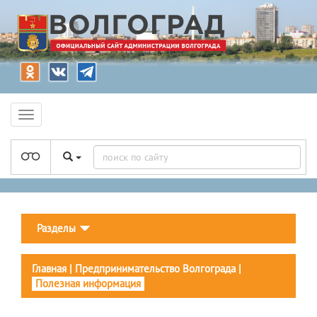
Разделы
Главная
|
Предпринимательство Волгограда
|
Полезная информация