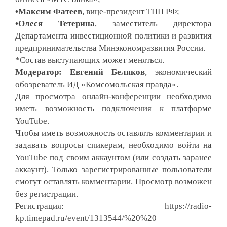
•
Максим Фатеев
, вице-президент ТПП РФ;
•
Олеся Тетерина
, заместитель директора
Департамента инвестиционной политики и развития
предпринимательства Минэкономразвития России.
*Состав выступающих может меняться.
Модератор: Евгений Беляков
, экономический
обозреватель ИД «Комсомольская правда».
Для просмотра онлайн-конференции необходимо
иметь возможность подключения к платформе
YouTube.
Чтобы иметь возможность оставлять комментарии и
задавать вопросы спикерам, необходимо войти на
YouTube под своим аккаунтом (или создать заранее
аккаунт). Только зарегистрированные пользователи
смогут оставлять комментарии. Просмотр возможен
без регистрации.
Регистрация:
https://radio-
kp.timepad.ru/event/1313544/%20%20