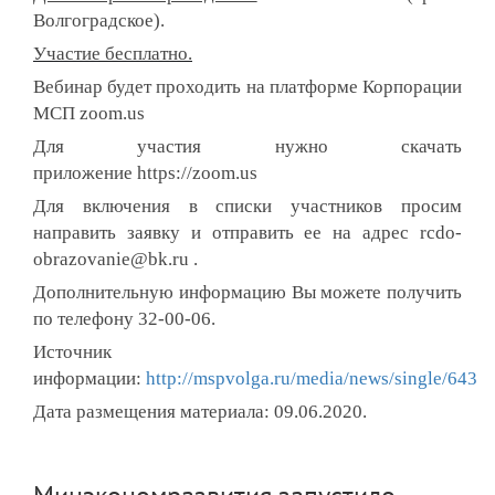
Волгоградское).
Участие бесплатно.
Вебинар будет проходить на платформе Корпорации
МСП zoom.us
Для участия нужно скачать
приложение
https://zoom.us
Для включения в списки участников просим
направить заявку и отправить ее на адрес rcdo-
obrazovanie@bk.ru .
Дополнительную информацию Вы можете получить
по телефону 32-00-06.
Источник
информации:
http://mspvolga.ru/media/news/single/643
Дата размещения материала: 09.06.2020.