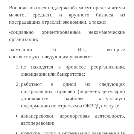
Воспользоваться поддержкой смогут представители
малого, среднего и крупного бизнеса из
пострадавших отраслей экономики, а также:
-социально ориентированные некоммерческие
организации;
-компании и ИП, которые
соответствуют следующим условиям:
не находятся в процессе реорганизации,
ликвидации или банкротства;
работают в одной из следующих
пострадавших отраслей (перечень регулярно
дополняется, наиболее актуальную
информацию по отраслям и ОКВЭД см.
тут
):
авиаперевозки, аэропортовая деятельность,
автоперевозки;
культура, досуг и организация развлечений (в