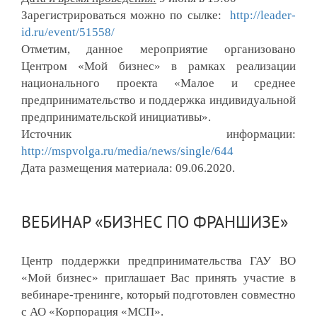
Зарегистрироваться можно по сылке:  
http://leader-
id.ru/event/51558/
Отметим, данное мероприятие организовано 
Центром «Мой бизнес» в рамках реализации 
национального проекта «Малое и среднее 
предпринимательство и поддержка индивидуальной 
предпринимательской инициативы».
Источник информации: 
http://mspvolga.ru/media/news/single/644
Дата размещения материала: 09.06.2020.
ВЕБИНАР «БИЗНЕС ПО ФРАНШИЗЕ»
Центр поддержки предпринимательства ГАУ ВО
«Мой бизнес» приглашает Вас принять участие в
вебинаре-тренинге, который подготовлен совместно
с АО «Корпорация «МСП».