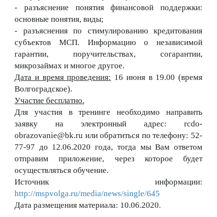
- разъяснение понятия финансовой поддержки: 
основные понятия, виды;
- разъяснения по стимулированию кредитования 
субъектов МСП. Информацию о независимой 
гарантии, поручительствах, согарантии, 
микрозаймах и многое другое.
Дата и время проведения:
 16 июня в 19.00 (время 
Волгоградское).
Участие бесплатно.
Для участия в тренинге необходимо направить 
заявку на электронный адрес: rcdo-
obrazovanie@bk.ru или обратиться по телефону: 52-
77-97 до 12.06.2020 года, тогда мы Вам ответом 
отправим приложение, через которое будет 
осуществляться обучение.
Источник информации: 
http://mspvolga.ru/media/news/single/645
Дата размещения материала: 10.06.2020.