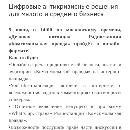
Цифровые антикризисные решения
для малого и среднего бизнеса
5 июня, в 14:00 по московскому времени,
«Деловая пятница» Радиостанции
«Комсомольская правда» пройдёт в онлайн-
формате!
Как это будет
•
Онлайн-встреча представителей бизнеса, власти и
аудитории «Комсомольской правды» на интернет-
площадке.
•
YouTube-трансляция встречи в интернете с
возможностью задать в комментариях свои вопросы
спикерам.
•
Отчётное включение ведущего в программу
«What’s up, страна» Радиостанции «Комсомольская
правда».
•
Возможность послушать яркие части дискуссии в