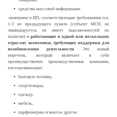
средства массовой информации.
-компании и ИП, соответствующие требованиям п.п.
1-3 из предыдущего пункта (субъект МСП, не
ликвидируется, не имеет задолженностей по
налогам) и
работающие в одной или нескольких
отраслях экономики, требующих поддержки для
возобновления деятельности
. Это новый
перечень, который включает в себя
преимущественно производственные компании,
изготавливающие:
бытовую технику,
спорттовары,
одежду,
мебель,
парфюмерию и многое другое.