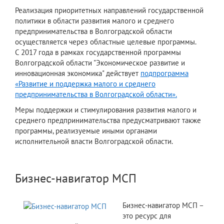
Реализация приоритетных направлений государственной
политики в области развития малого и среднего
предпринимательства в Волгоградской области
осуществляется через областные целевые программы.
С 2017 года в рамках государственной программы
Волгоградской области "Экономическое развитие и
инновационная экономика" действует
подпрограмма
«Развитие и поддержка малого и среднего
предпринимательства в Волгоградской области».
Меры поддержки и стимулирования развития малого и
среднего предпринимательства предусматривают также
программы, реализуемые иными органами
исполнительной власти Волгоградской области.
Бизнес-навигатор МСП
Бизнес-навигатор МСП –
это ресурс для