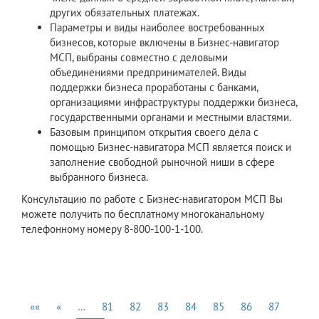
других обязательных платежах.
Параметры и виды наиболее востребованных
бизнесов, которые включены в Бизнес-навигатор
МСП, выбраны совместно с деловыми
объединениями предпринимателей. Виды
поддержки бизнеса проработаны с банками,
организациями инфраструктуры поддержки бизнеса,
государственными органами и местными властями.
Базовым принципом открытия своего дела с
помощью Бизнес-навигатора МСП является поиск и
заполнение свободной рыночной ниши в сфере
выбранного бизнеса.
Консультацию по работе с Бизнес-навигатором МСП Вы
можете получить по бесплатному многоканальному
телефонному номеру 8-800-100-1-100.
««
«
…
81
82
83
84
85
86
87