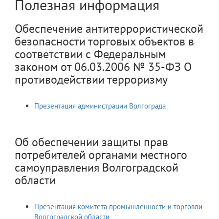
Полезная информация
Обеспечение антитеррористической
безопасности торговых объектов в
соответствии с Федеральным
законом от 06.03.2006 № 35-ФЗ О
противодействии терроризму
Презентация администрации Волгограда
Об обеспечении защиты прав
потребителей органами местного
самоуправления Волгоградской
области
Презентация комитета промышленности и торговли
Волгоградской области