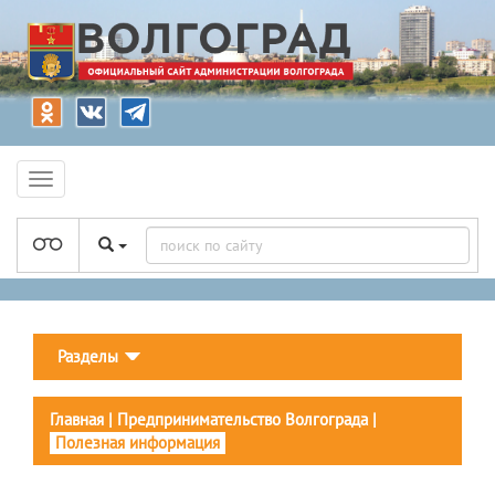
Разделы
Главная
|
Предпринимательство Волгограда
|
Полезная информация