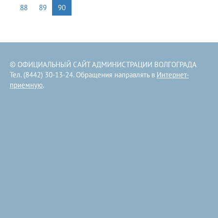
88
89
90
© ОФИЦИАЛЬНЫЙ САЙТ АДМИНИСТРАЦИИ ВОЛГОГРАДА
Тел. (8442) 30-13-24. Обращения направлять в
Интернет-
приемную
.