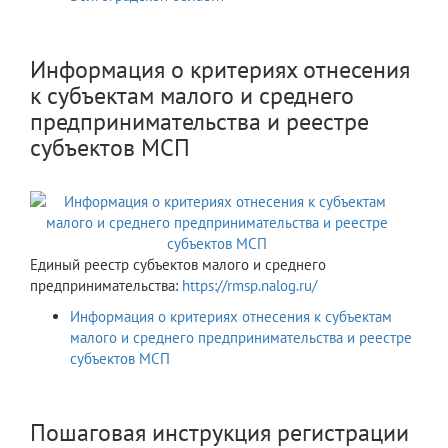
Информация о критериях отнесения
к субъектам малого и среднего
предпринимательства и реестре
субъектов МСП
Единый реестр субъектов малого и среднего
предпринимательства:
https://rmsp.nalog.ru/
Информация о критериях отнесения к субъектам
малого и среднего предпринимательства и реестре
субъектов МСП
Пошаговая инструкция регистрации