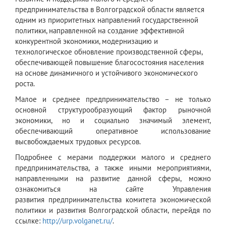
предпринимательства в Волгоградской области является
одним из приоритетных направлений государственной
политики, направленной на создание эффективной
конкурентной экономики, модернизацию и
технологическое обновление производственной сферы,
обеспечивающей повышение благосостояния населения
на основе динамичного и устойчивого экономического
роста.
Малое и среднее предпринимательство – не только
основной структурообразующий фактор рыночной
экономики, но и социально значимый элемент,
обеспечивающий оперативное использование
высвобождаемых трудовых ресурсов.
Подробнее с мерами поддержки малого и среднего
предпринимательства, а также иными мероприятиями,
направленными на развитие данной сферы, можно
ознакомиться на сайте Управления
развития предпринимательства комитета экономической
политики и развития Волгоградской области, перейдя по
ссылке:
http://urp.volganet.ru/
.