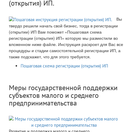
(открытия) ИП.
Вы
твердо решили начать свой бизнес, тогда в регистрации
(открытии) ИП Вам поможет «Пошаговая схема
регистрации (открытия) ИП» которую мы разместили во
вложенном ниже файле. Инструкция раскроет для Вас все
процедуры и стадии самостоятельной регистрации ИП, а
также подскажет, что для этого требуется.
Пошаговая схема регистрации (открытия) ИП
Меры государственной поддержки
субъектов малого и среднего
предпринимательства
Развитие и поддержка малого и среднего