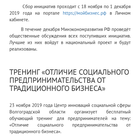
Сбор инициатив проходит с 18 ноября по 1 декабря
2019 года на портале
https://мойбизнес.рф
в Личном
кабинете.
В течение декабря Минэкономразвития РФ проведёт
общественные обсуждения всех поступивших инициатив.
Лучшие из них войдут в национальный проект и будут
реализованы.
ТРЕНИНГ «ОТЛИЧИЕ СОЦИАЛЬНОГО
ПРЕДПРИНИМАТЕЛЬСТВА ОТ
ТРАДИЦИОННОГО БИЗНЕСА»
23 ноября 2019 года Центр инноваций социальной сферы
Волгоградской области организует бесплатный
обучающий тренинг для предпринимателей на тему:
«Отличие социального предпринимательства от
традиционного бизнеса».