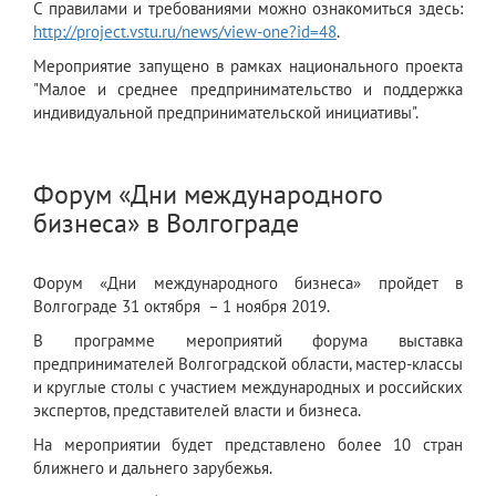
С правилами и требованиями можно ознакомиться здесь:
http://project.vstu.ru/news/view-one?id=48
.
Мероприятие запущено в рамках национального проекта
"Малое и среднее предпринимательство и поддержка
индивидуальной предпринимательской инициативы".
Форум «Дни международного
бизнеса» в Волгограде
Форум «Дни международного бизнеса» пройдет в
Волгограде 31 октября – 1 ноября 2019.
В программе мероприятий форума выставка
предпринимателей Волгоградской области, мастер-классы
и круглые столы с участием международных и российских
экспертов, представителей власти и бизнеса.
На мероприятии будет представлено более 10 стран
ближнего и дальнего зарубежья.