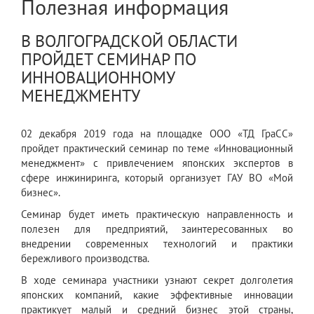
Полезная информация
В ВОЛГОГРАДСКОЙ ОБЛАСТИ
ПРОЙДЕТ СЕМИНАР ПО
ИННОВАЦИОННОМУ
МЕНЕДЖМЕНТУ
02 декабря 2019 года на площадке ООО «ТД ГраСС»
пройдет практический семинар по теме «Инновационный
менеджмент» с привлечением японских экспертов в
сфере инжиниринга, который организует ГАУ ВО «Мой
бизнес».
Семинар будет иметь практическую направленность и
полезен для предприятий, заинтересованных во
внедрении современных технологий и практики
бережливого производства.
В ходе семинара участники узнают секрет долголетия
японских компаний, какие эффективные инновации
практикует малый и средний бизнес этой страны,