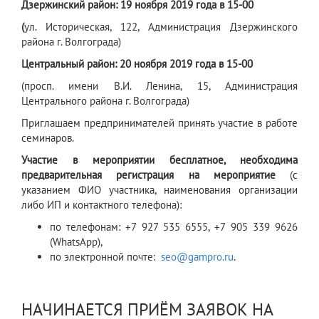
Дзержинский район: 19 ноября 2019 года в 15-00
(
ул. Историческая, 122, Администрация Дзержинского
района г. Волгограда)
Центральный район: 20 ноября 2019 года в 15-00
(просп. имени В.И. Ленина, 15, Администрация
Центрального района г. Волгограда)
Приглашаем предпринимателей принять участие в работе
семинаров.
Участие в мероприятии бесплатное, необходима
предварительная регистрация на мероприятие
(с
указанием ФИО участника, наименования организации
либо ИП и контактного телефона):
по телефонам: +7 927 535 6555, +7 905 339 9626
(WhatsApp),
по электронной почте:
seo@gampro.ru
.
НАЧИНАЕТСЯ ПРИЁМ ЗАЯВОК НА