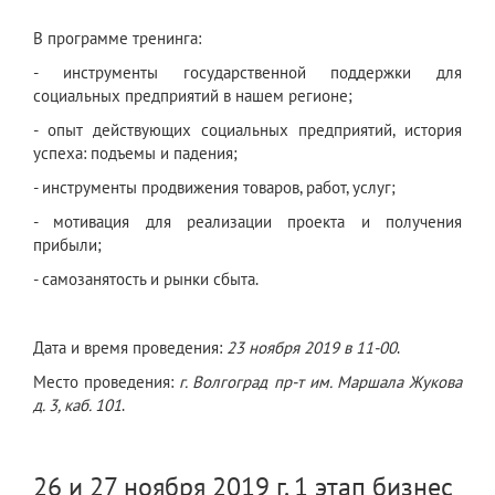
В программе тренинга:
- инструменты государственной поддержки для
социальных предприятий в нашем регионе;
- опыт действующих социальных предприятий, история
успеха: подъемы и падения;
- инструменты продвижения товаров, работ, услуг;
- мотивация для реализации проекта и получения
прибыли;
- самозанятость и рынки сбыта.
Дата и время проведения:
23 ноября 2019 в 11-00
.
Место проведения:
г. Волгоград пр-т им. Маршала Жукова
д. 3, каб. 101
.
26 и 27 ноября 2019 г. 1 этап бизнес