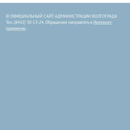
© ОФИЦИАЛЬНЫЙ САЙТ АДМИНИСТРАЦИИ ВОЛГОГРАДА
Тел. (8442) 30-13-24. Обращения направлять в
Интернет-
приемную
.