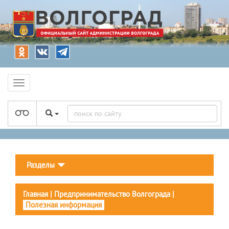
Разделы
Главная
|
Предпринимательство Волгограда
|
Полезная информация