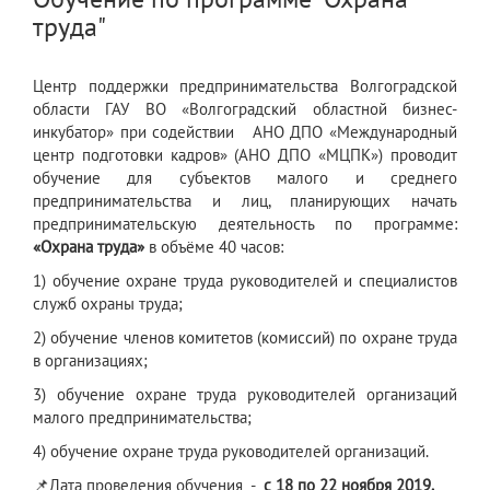
труда"
Центр поддержки предпринимательства Волгоградской
области ГАУ ВО «Волгоградский областной бизнес-
инкубатор» при содействии АНО ДПО «Международный
центр подготовки кадров» (АНО ДПО «МЦПК») проводит
обучение для субъектов малого и среднего
предпринимательства и лиц, планирующих начать
предпринимательскую деятельность по программе:
«Охрана труда»
в объёме 40 часов:
1) обучение охране труда руководителей и специалистов
служб охраны труда;
2) обучение членов комитетов (комиссий) по охране труда
в организациях;
3) обучение охране труда руководителей организаций
малого предпринимательства;
4) обучение охране труда руководителей организаций.
📌Дата проведения обучения -
с 18 по 22 ноября 2019.