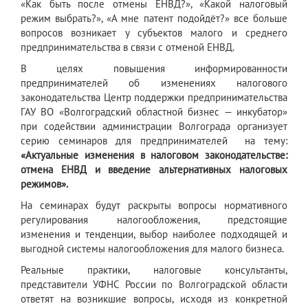
«Как быть после отмены ЕНВД?», «Какой налоговый
режим выбрать?», «А мне патент подойдёт?» все больше
вопросов возникает у субъектов малого и среднего
предпринимательства в связи с отменой ЕНВД.
В целях повышения информированности
предпринимателей об изменениях налогового
законодательства Центр поддержки предпринимательства
ГАУ ВО «Волгоградский областной бизнес — инкубатор»
при содействии администрации Волгограда организует
серию семинаров для предпринимателей на тему:
«Актуальные изменения в налоговом законодательстве:
отмена ЕНВД и введение альтернативных налоговых
режимов».
На семинарах будут раскрыты вопросы нормативного
регулирования налогообложения, предстоящие
изменения и тенденции, выбор наиболее подходящей и
выгодной системы налогообложения для малого бизнеса.
Реальные практики, налоговые консультанты,
представители УФНС России по Волгоградской области
ответят на возникшие вопросы, исходя из конкретной