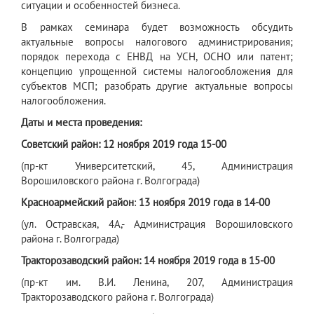
ситуации и особенностей бизнеса.
В рамках семинара будет возможность обсудить
актуальные вопросы налогового администрирования;
порядок перехода с ЕНВД на УСН, ОСНО или патент;
концепцию упрощенной системы налогообложения для
субъектов МСП; разобрать другие актуальные вопросы
налогообложения.
Даты и места проведения:
Советский район: 12 ноября 2019 года 15-00
(пр-кт Университетский, 45, Администрация
Ворошиловского района г. Волгограда)
Красноармейский район
:
13 ноября 2019 года в 14-00
(ул. Остравская, 4А,- Администрация Ворошиловского
района г. Волгограда)
Тракторозаводский район: 14 ноября 2019 года в 15-00
(пр-кт им. В.И. Ленина, 207, Администрация
Тракторозаводского района г. Волгограда)