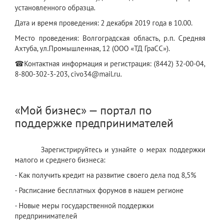
установленного образца.
Дата и время проведения: 2 декабря 2019 года в 10.00.
Место проведения: Волгоградская область, р.п. Средняя
Ахтуба, ул.Промышленная, 12 (ООО «ТД ГраСС»).
☎Контактная информация и регистрация: (8442) 32-00-04,
8-800-302-3-203, civo34@mail.ru.
«Мой бизнес» — портал по
поддержке предпринимателей
Зарегистрируйтесь и узнайте о мерах поддержки
малого и среднего бизнеса:
- Как получить кредит на развитие своего дела под 8,5%
- Расписание бесплатных форумов в нашем регионе
- Новые меры государственной поддержки
предпринимателей