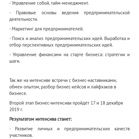
- Управление собой, тайм-менеджмент.
- Правовые основы ведения предпринимательской
деятельности.
- Маркетинг для предпринимателей.
- Поиск и анализ предпринимательских идей. Выработка и
отбор перспективных предпринимательских идей.
- Управление финансами на старте бизнеса: стратегии и
шаги.
Так же на интенсиве встречи с бизнес-наставниками,
обмен опытом, разбор бизнес-кейсов и лайфхаков в
бизнесе.
Второй этап бизнес-интенсива пройдёт 17 и 18 декабря
2019 г.
Результатом интенсива станет:
- Развитие личных и предпринимательских качеств
участников.