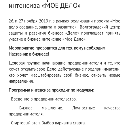
интенсива «МОЕ ДЕЛО»
26, и 27 ноября 2019 г. в рамках реализации проекта «Мое
дело-создание, защита и развитие» Волгоградский центр
защиты и развития бизнеса «Дело» приглашает принять
участие в бизнес интенсиве «Мое Дело».
Мероприятие проводится для тех, кому необходим
Наставник в бизнесе!
Целевая группа:
начинающие предприниматели и те, кто
хочет открыть своё Дело, действующие предприниматели,
кто хочет масштабировать свой бизнес, открыть новые
направления.
Программа интенсива проходит по модулям:
- Введение в предпринимательство.
- Бизнес мышление. Личностные качества
предпринимателя.
- Стартовый этап. Выбор варианта старта.