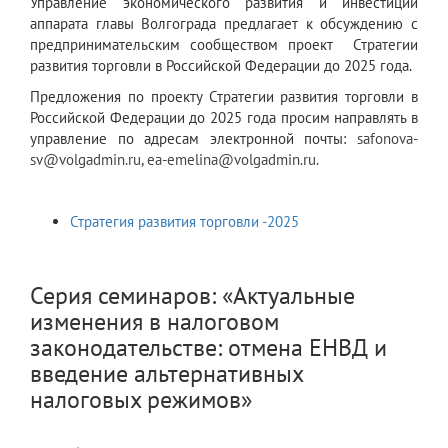
Управление экономического развития и инвестиций
аппарата главы Волгограда предлагает к обсуждению с
предпринимательским сообществом проект Стратегии
развития торговли в Российской Федерации до 2025 года.
Предложения по проекту Стратегии развития торговли в
Российской Федерации до 2025 года просим направлять в
управление по адресам электронной почты:
safonova
-
sv
@volgadmin.
ru
,
ea-emelina@volgadmin.ru
.
Стратегия развития торговли -2025
Серия семинаров: «Актуальные
изменения в налоговом
законодательстве: отмена ЕНВД и
введение альтернативных
налоговых режимов»