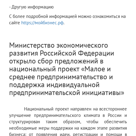
- Другую информацию
С более подробной информацией можно ознакомиться на
сайте
https://мойбизнес.рф
.
Министерство экономического
развития Российской Федерации
открыло сбор предложений в
национальный проект «Малое и
среднее предпринимательство и
поддержка индивидуальной
предпринимательской инициативы»
Национальный проект направлен на всестороннее
улучшение предпринимательского климата в России и
структурирован таким образом, чтобы обеспечить
необходимые меры поддержки на каждом этапе развития
бизнеса: от появления идеи, регистрации и помощи в