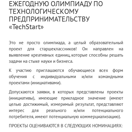
ЕЖЕГОДНУЮ ОЛИМПИАДУ ПО
ТЕХНОЛОГИЧЕСКОМУ
ПРЕДПРИНИМАТЕЛЬСТВУ
«TechStart»
Это не просто олимпиада, а целый образовательный
проект для старшеклассников! Он направлен на
выявление креативных единиц, которые способны решать
задачи на стыке науки и бизнеса.
К участию приглашаются обучающиеся всех форм
обучения с индивидуальными и/или командными
проектами (инициативами).
Допускаются заявки, в которых представлены проекты
(инициативы), имеющие прикладное значение (имеют
целью достижимый, измеримый результат, представляют
интерес для реального и/или потенциального
потребителя, имеют потенциальную коммерциализацию).
ПРОЕКТЫ ОЦЕНИВАЮТСЯ В СЛЕДУЮЩИХ НОМИНАЦИЯХ: