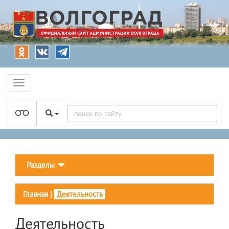
Разделы
Главная
|
Деятельность
Деятельность