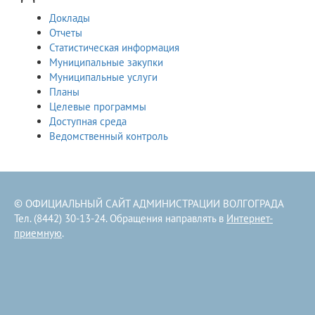
Доклады
Отчеты
Статистическая информация
Муниципальные закупки
Муниципальные услуги
Планы
Целевые программы
Доступная среда
Ведомственный контроль
© ОФИЦИАЛЬНЫЙ САЙТ АДМИНИСТРАЦИИ ВОЛГОГРАДА
Тел. (8442) 30-13-24. Обращения направлять в
Интернет-
приемную
.