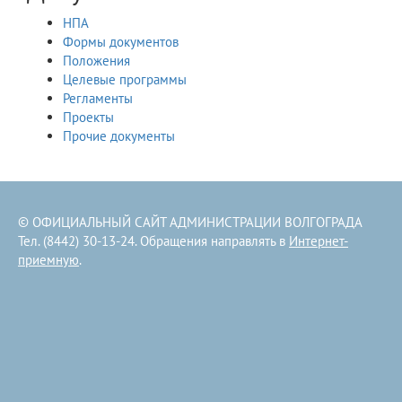
НПА
Формы документов
Положения
Целевые программы
Регламенты
Проекты
Прочие документы
© ОФИЦИАЛЬНЫЙ САЙТ АДМИНИСТРАЦИИ ВОЛГОГРАДА
Тел. (8442) 30-13-24. Обращения направлять в
Интернет-
приемную
.