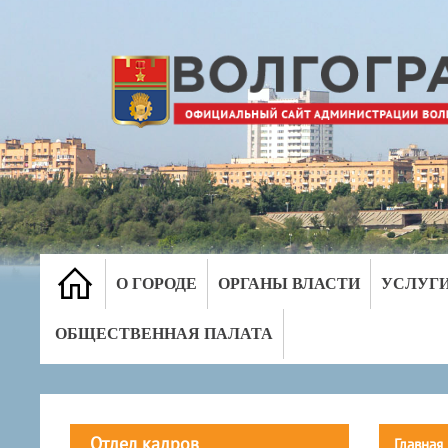
О ГОРОДЕ
ОРГАНЫ ВЛАСТИ
УСЛУГ
ОБЩЕСТВЕННАЯ ПАЛАТА
Отдел кадров
Главная