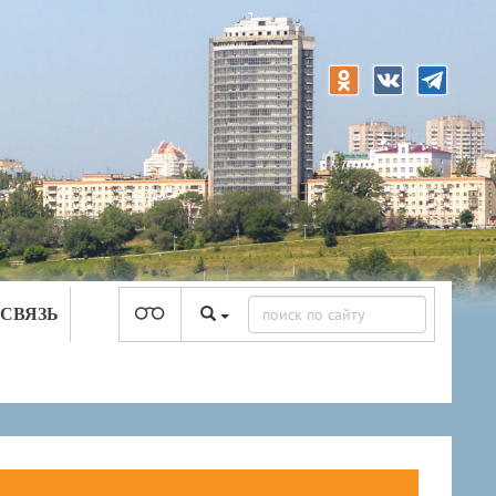
 СВЯЗЬ