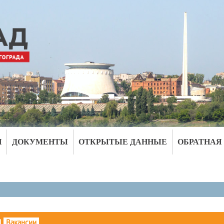
И
ДОКУМЕНТЫ
ОТКРЫТЫЕ ДАННЫЕ
ОБРАТНАЯ
|
Вакансии