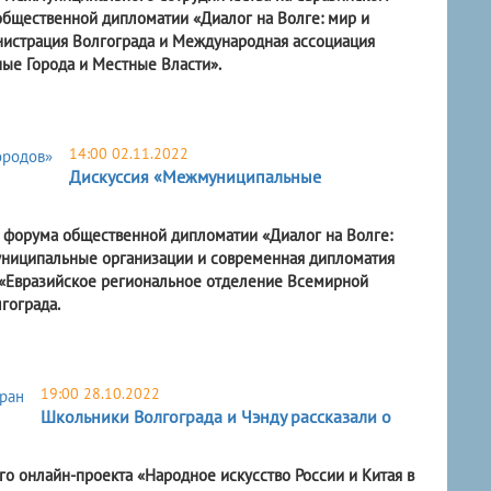
бщественной дипломатии «Диалог на Волге: мир и
нистрация Волгограда и Международная ассоциация
ые Города и Местные Власти».
14:00 02.11.2022
Дискуссия «Межмуниципальные
о форума общественной дипломатии «Диалог на Волге:
униципальные организации и современная дипломатия
 «Евразийское региональное отделение Всемирной
гограда.
19:00 28.10.2022
Школьники Волгограда и Чэнду рассказали о
о онлайн-проекта «Народное искусство России и Китая в