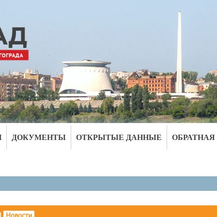
И
ДОКУМЕНТЫ
ОТКРЫТЫЕ ДАННЫЕ
ОБРАТНАЯ
|
Новости