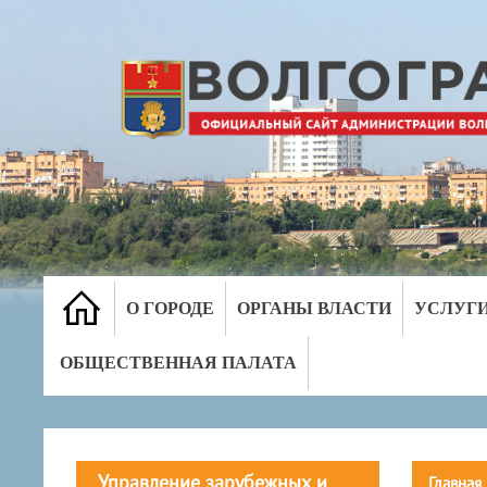
О ГОРОДЕ
ОРГАНЫ ВЛАСТИ
УСЛУГ
ОБЩЕСТВЕННАЯ ПАЛАТА
Управление зарубежных и
Главная