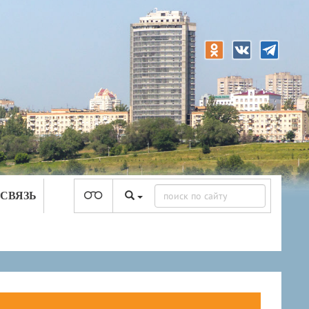
 СВЯЗЬ