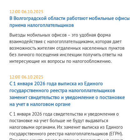
12:00 06.10.2025
В Волгоградской области работают мобильные офисы
приема налогоплательщиков
Выезды мобильных офисов – это удобная форма
взаимодействия с налогоплательщиками, которая дает
возможность жителям отдаленных населенных пунктов
без личного посещения инспекции получить ответы на
интересующие их вопросы по налогообложению.
12:00 06.10.2025
С 1 января 2026 года выписка из Единого
государственного реестра налогоплательщиков
заменит свидетельство и уведомление о постановке
на учет в налоговом органе
С 1 января 2026 года свидетельства и уведомления о
постановке на учет больше не будут выдаваться
налоговыми органами. Их заменит выписка из Единого
государственного реестра налогоплательщиков (ЕГРН).