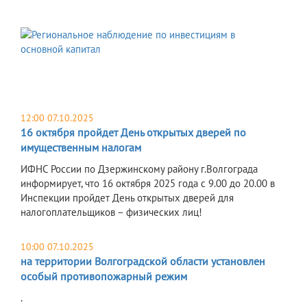
12:00 07.10.2025
16 октября пройдет День открытых дверей по
имущественным налогам
ИФНС России по Дзержинскому району г.Волгограда
информирует, что 16 октября 2025 года с 9.00 до 20.00 в
Инспекции пройдет День открытых дверей для
налогоплательщиков – физических лиц!
10:00 07.10.2025
на территории Волгоградской области установлен
особый противопожарный режим
.