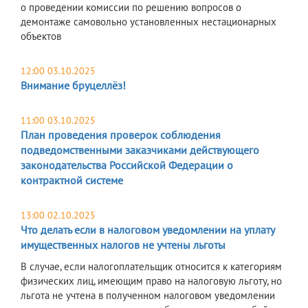
о проведении комиссии по решению вопросов о
демонтаже самовольно установленных нестационарных
объектов
12:00 03.10.2025
Внимание бруцеллёз!
11:00 03.10.2025
План проведения проверок соблюдения
подведомственными заказчиками действующего
законодательства Российской Федерации о
контрактной системе
13:00 02.10.2025
Что делать если в налоговом уведомлении на уплату
имущественных налогов не учтены льготы
В случае, если налогоплательщик относится к категориям
физических лиц, имеющим право на налоговую льготу, но
льгота не учтена в полученном налоговом уведомлении