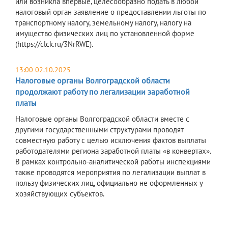
или возникла впервые, целесообразно подать в любой
налоговый орган заявление о предоставлении льготы по
транспортному налогу, земельному налогу, налогу на
имущество физических лиц по установленной форме
(https://clck.ru/3NrRWE).
13:00 02.10.2025
Налоговые органы Волгоградской области
продолжают работу по легализации заработной
платы
Налоговые органы Волгоградской области вместе с
другими государственными структурами проводят
совместную работу с целью исключения фактов выплаты
работодателями региона заработной платы «в конвертах».
В рамках контрольно-аналитической работы инспекциями
также проводятся мероприятия по легализации выплат в
пользу физических лиц, официально не оформленных у
хозяйствующих субъектов.