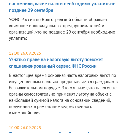
напомнили, какие налоги необходимо уплатить не
позднее 29 сентября
УФНС России по Волгоградской области обращает
внимание индивидуальных предпринимателей и
организаций, что не позднее 29 сентября необходимо
уплатить:
12:00 26.09.2025
Узнать о праве на налоговую льготу поможет
специализированный сервис ФНС России
В настоящее время основная часть налоговых льгот по
имущественным налогам предоставляется гражданам в
беззаявительном порядке. Это означает, что налоговые
органы самостоятельно применят льготу на объект с
наибольшей суммой налога на основании сведений,
полученных в рамках межведомственного
взаимодействия.
10:00 26.09.2025