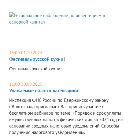
15:00 01.10.2025
Фестиваль русской кухни!
Фестиваль русской кухни!
11:00 30.09.2025
Уважаемые налогоплательщики!
Инспекция ФНС России по Дзержинскому району
г.Волгограда приглашает Вас принять участие в
бесплатном вебинаре по теме: «Порядок и срок уплаты
имущественных налогов физических лиц за 2024 год на
основании сводных налоговых уведомлений. Способы
получения налогового уведомления».