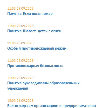
11:00 29.09.2025
Памятка. Если дома пожар
11:00 29.09.2025
Памятка. Шалость детей с огнем
11:00 29.09.2025
Особый противопожарный режим
11:00 29.09.2025
Противопожарная безопасность
11:00 29.09.2025
Памятка руководителям образовательных
учреждений
15:00 26.09.2025
Волгоградским организациям и предпринимателям