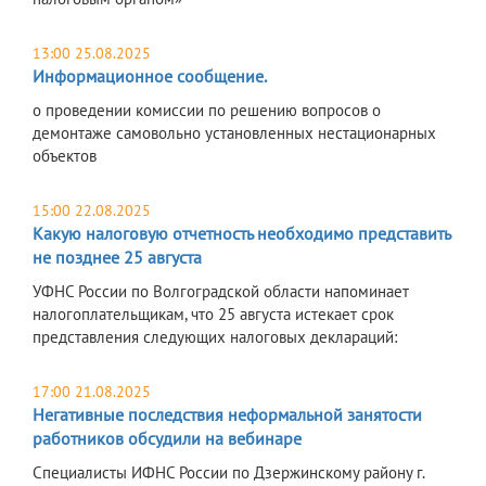
13:00 25.08.2025
Информационное сообщение.
о проведении комиссии по решению вопросов о
демонтаже самовольно установленных нестационарных
объектов
15:00 22.08.2025
Какую налоговую отчетность необходимо представить
не позднее 25 августа
УФНС России по Волгоградской области напоминает
налогоплательщикам, что 25 августа истекает срок
представления следующих налоговых деклараций:
17:00 21.08.2025
Негативные последствия неформальной занятости
работников обсудили на вебинаре
Специалисты ИФНС России по Дзержинскому району г.