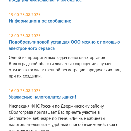
19:00 25.08.2025
Информационное сообщение
18:00 25.08.2025
Подобрать типовой устав для ООО можно с помощью
электронного сервиса
Одной из приоритетных задач налоговых органов
Волгоградской области является сокращение случаев
отказов в государственной регистрации юридических лиц
при их создании.
16:00 25.08.2025
Уважаемые налогоплательщики!
Инспекция ФНС России по Дзержинскому району
г.Волгограда приглашает Вас принять участие в
бесплатном вебинаре по теме: «Личные кабинеты
налогоплательщика – удобный способ взаимодействия с
налоговым органом»