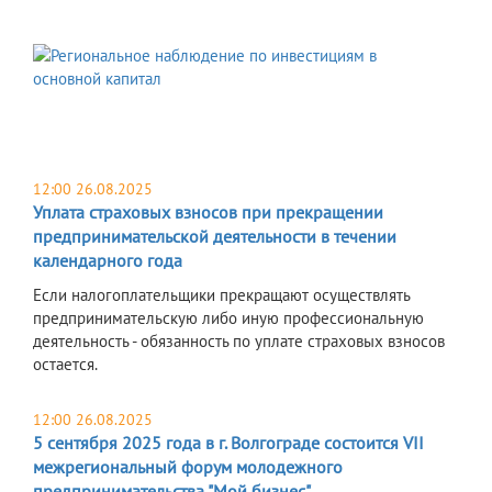
12:00 26.08.2025
Уплата страховых взносов при прекращении
предпринимательской деятельности в течении
календарного года
Если налогоплательщики прекращают осуществлять
предпринимательскую либо иную профессиональную
деятельность - обязанность по уплате страховых взносов
остается.
12:00 26.08.2025
5 сентября 2025 года в г. Волгограде состоится VII
межрегиональный форум молодежного
предпринимательства "Мой бизнес"