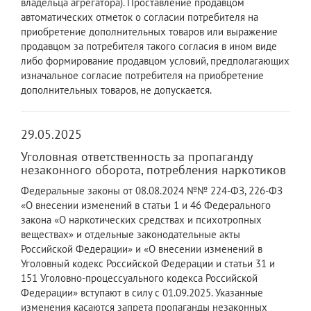
владельца агрегатора). Проставление продавцом
автоматических отметок о согласии потребителя на
приобретение дополнительных товаров или выражение
продавцом за потребителя такого согласия в ином виде
либо формирование продавцом условий, предполагающих
изначальное согласие потребителя на приобретение
дополнительных товаров, не допускается.
29.05.2025
Уголовная ответственность за пропаганду
незаконного оборота, потребления наркотиков
Федеральные законы от 08.08.2024 №№ 224-ФЗ, 226-ФЗ
«О внесении изменений в статьи 1 и 46 Федерального
закона «О наркотических средствах и психотропных
веществах» и отдельные законодательные акты
Российской Федерации» и «О внесении изменений в
Уголовный кодекс Российской Федерации и статьи 31 и
151 Уголовно-процессуального кодекса Российской
Федерации» вступают в силу с 01.09.2025. Указанные
изменения касаются запрета пропаганды незаконных