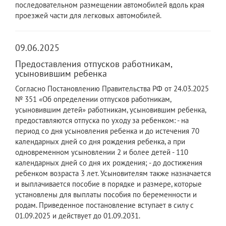
последовательном размещении автомобилей вдоль края
проезжей части для легковых автомобилей.
09.06.2025
Предоставления отпусков работникам,
усыновившим ребенка
Согласно Постановлению Правительства РФ от 24.03.2025
№ 351 «Об определении отпусков работникам,
усыновившим детей» работникам, усыновившим ребенка,
предоставляются отпуска по уходу за ребенком: - на
период со дня усыновления ребенка и до истечения 70
календарных дней со дня рождения ребенка, а при
одновременном усыновлении 2 и более детей - 110
календарных дней со дня их рождения; - до достижения
ребенком возраста 3 лет. Усыновителям также назначается
и выплачивается пособие в порядке и размере, которые
установлены для выплаты пособия по беременности и
родам. Приведенное постановление вступает в силу с
01.09.2025 и действует до 01.09.2031.