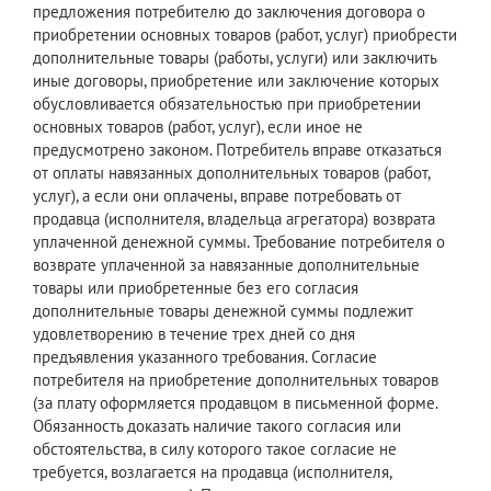
предложения потребителю до заключения договора о
приобретении основных товаров (работ, услуг) приобрести
дополнительные товары (работы, услуги) или заключить
иные договоры, приобретение или заключение которых
обусловливается обязательностью при приобретении
основных товаров (работ, услуг), если иное не
предусмотрено законом. Потребитель вправе отказаться
от оплаты навязанных дополнительных товаров (работ,
услуг), а если они оплачены, вправе потребовать от
продавца (исполнителя, владельца агрегатора) возврата
уплаченной денежной суммы. Требование потребителя о
возврате уплаченной за навязанные дополнительные
товары или приобретенные без его согласия
дополнительные товары денежной суммы подлежит
удовлетворению в течение трех дней со дня
предъявления указанного требования. Согласие
потребителя на приобретение дополнительных товаров
(за плату оформляется продавцом в письменной форме.
Обязанность доказать наличие такого согласия или
обстоятельства, в силу которого такое согласие не
требуется, возлагается на продавца (исполнителя,