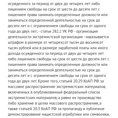
осужденного за период от двух до четырех лет либо
лишением свободы на срок от шести до десяти лет с
лишением права занимать определенные должности или
заниматься определенной деятельностью на срок до
десяти лет и с ограничением свободы на срок от одного
года до двух лет; - статья 282.2 УК РФ - организация
деятельности экстремистской организации - наказывается
штрафом в размере от четырехсот тысяч до восьмисот
тысяч рублей или в размере заработной платы или иного
дохода осужденного за период от двух до четырех лет
либо лишением свободы на срок от шести до десяти лет с
лишением права занимать определенные должности или
заниматься определенной деятельностью на срок до
десяти лет и с ограничением свободы на срок от одного
года до двух лет. Кроме того, статьей 20.29 КоАП РФ за
массовое распространение экстремистских материалов,
включенных в опубликованный федеральный список
экстремистских материалов, а равно их производство
либо хранение в целях массового распространения, а
также статьей 20.3 КоАП РФ за пропаганду и публичное
демонстрирование нацистской атрибутики или символики,