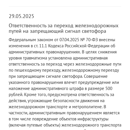
29.05.2025
Ответственность за переход железнодорожных
путей на запрещающий сигнал светофора
Федеральным законом от 07.04.2025 № 70-ФЗ внесены
изменения в ст. 11.1 Кодекса Российской Федерации об
административных правонарушениях. В целях снижения
уровня травматизма установлена административная
ответственность за переход через железнодорожные пути
по пешеходному переходу, железнодорожному переезду
при запрещающем сигнале светофора. Совершение
указанного правонарушения влечет предупреждение или
наложение административного штрафа в размере 500
рублей. Кроме того, предусмотрена ответственность за
действия, угрожающие безопасности движения на
железнодорожном транспорте и метрополитене. В
частности, административным правонарушением является
в том числе повреждение объектов инфраструктуры
(включая путевые объекты) железнодорожного транспорта