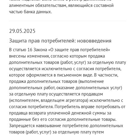
алиментным обязательствам, являющийся составной
частью банка данных.
29.05.2025
Защита прав потребителей: нововведения
В статью 16 Закона «О защите прав потребителей»
внесены изменения, согласно которым продажа
дополнительных товаров (работ, услуг) за отдельную плату
осуществляется исключительно с согласия потребителя,
которое оформляется в письменном виде. В частности,
продажа дополнительных товаров (выполнение
дополнительных работ, оказание дополнительных услуг)
за отдельную плату осуществляется продавцом
(исполнителем, владельцем агрегатора) исключительно с
согласия потребителя. Потребитель вправе потребовать от
продавца возврата уплаченной денежной суммы за
проданные без его согласия дополнительные товары.
Запрещается навязывание потребителю дополнительных
товаров (работ, услуг) за отдельную плату путем