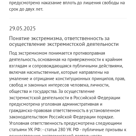
предусмотрено наказание вплоть до лишения свободы на
срок до двух лет.
29.05.2025
Понятие экстремизма, ответственность за
осуществление экстремистской деятельности
Под экстремизмом понимается противоправная
деятельность, основанная на приверженности к крайним
взглядам и сопровождающаяся публичными действиями,
включая насильственные, которые направлены на
умаление и отрицание конституционных принципов, прав,
свобод и законных интересов человека, личности,
общества и государства. За осуществление
экстремистской деятельности в Российской Федерации
предусмотрена уголовная административная и
гражданско-правовая ответственность в установленном
законодательством Российской Федерации порядке.
Уголовная ответственность предусмотрена следующими
статьями УК РФ: - статья 280 УК РФ - публичные призывы к
осуществлению экстремистской деятельности -