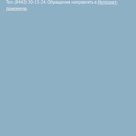
Тел. (8442) 30-13-24. Обращения направлять в
Интернет-
приемную
.