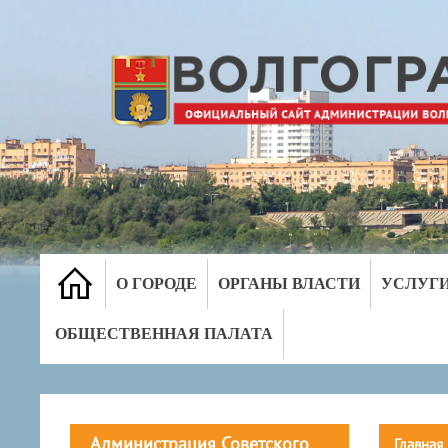
О ГОРОДЕ
ОРГАНЫ ВЛАСТИ
УСЛУГ
ОБЩЕСТВЕННАЯ ПАЛАТА
Администрация Советского
Главная