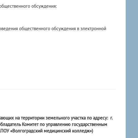
 общественного обсуждения:
роведения общественного обсуждения в электронной
ающих на территории земельного участка по адресу:
г.
вообладатель Комитет по управлению государственным
ГАПОУ «Волгоградский медицинский колледж»)