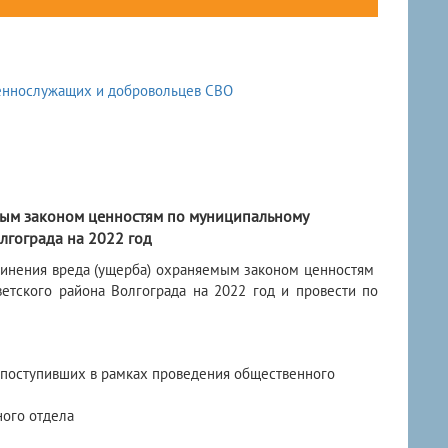
мым законом ценностям по муниципальному
лгограда на 2022 год
чинения вреда (ущерба) охраняемым законом ценностям
етского района Волгограда на 2022 год и провести по
 поступивших в рамках проведения общественного
ого отдела