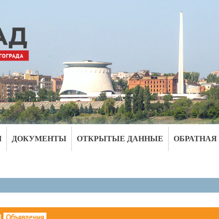
И
ДОКУМЕНТЫ
ОТКРЫТЫЕ ДАННЫЕ
ОБРАТНАЯ
|
Объявления