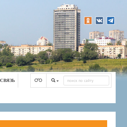
 СВЯЗЬ