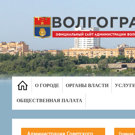
О ГОРОДЕ
ОРГАНЫ ВЛАСТИ
УСЛУГ
ОБЩЕСТВЕННАЯ ПАЛАТА
Администрация Советского
Главная