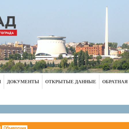
И
ДОКУМЕНТЫ
ОТКРЫТЫЕ ДАННЫЕ
ОБРАТНАЯ
|
Объявления