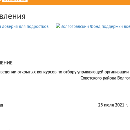
вления
ЛЕНИЕ
оведении открытых конкурсов по отбору управляющей организаци
Советского района Волго
ад
28 июля 2021 г.