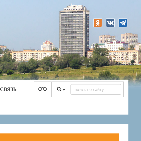
 СВЯЗЬ