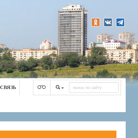
 СВЯЗЬ