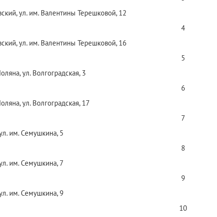
вский, ул. им. Валентины Терешковой, 12
4
вский, ул. им. Валентины Терешковой, 16
5
Поляна, ул. Волгоградская, 3
6
Поляна, ул. Волгоградская, 17
7
 ул. им. Семушкина, 5
8
 ул. им. Семушкина, 7
9
 ул. им. Семушкина, 9
10