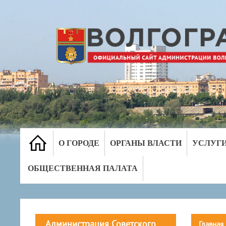
О ГОРОДЕ
ОРГАНЫ ВЛАСТИ
УСЛУГ
ОБЩЕСТВЕННАЯ ПАЛАТА
Администрация Советского
Главная