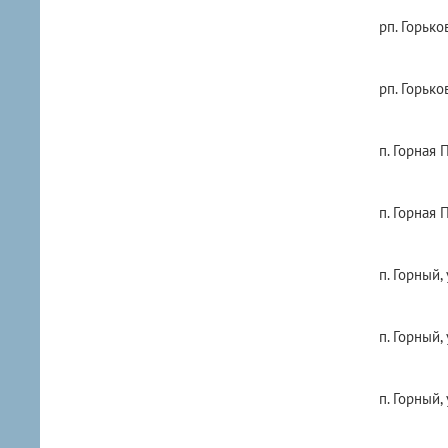
рп. Горько
рп. Горько
п. Горная 
п. Горная 
п. Горный,
п. Горный,
п. Горный,