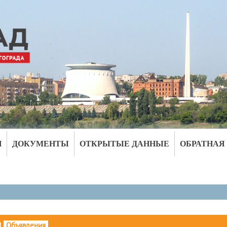
И
ДОКУМЕНТЫ
ОТКРЫТЫЕ ДАННЫЕ
ОБРАТНАЯ
|
Объявления