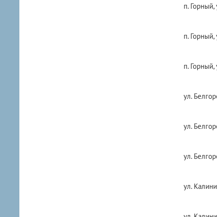
п. Горный, 
п. Горный,
п. Горный,
ул. Белгор
ул. Белгор
ул. Белгор
ул. Калини
ул. Калини