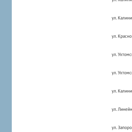
ул. Калини
ул. Красно
ул. Ухтомс
ул. Ухтомс
ул. Калини
ул. Линейн
ул. Запоро