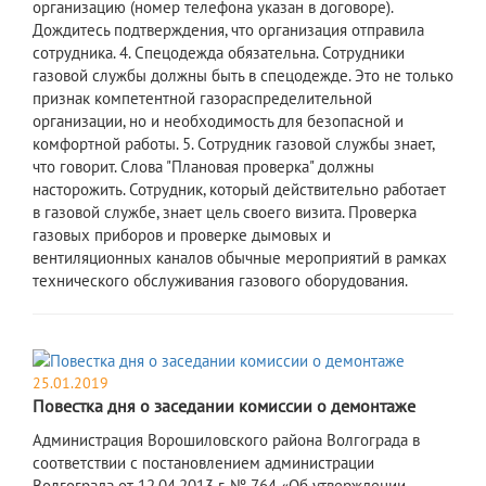
организацию (номер телефона указан в договоре).
Дождитесь подтверждения, что организация отправила
сотрудника. 4. Спецодежда обязательна. Сотрудники
газовой службы должны быть в спецодежде. Это не только
признак компетентной газораспределительной
организации, но и необходимость для безопасной и
комфортной работы. 5. Сотрудник газовой службы знает,
что говорит. Слова "Плановая проверка" должны
насторожить. Сотрудник, который действительно работает
в газовой службе, знает цель своего визита. Проверка
газовых приборов и проверке дымовых и
вентиляционных каналов обычные мероприятий в рамках
технического обслуживания газового оборудования.
25.01.2019
Повестка дня о заседании комиссии о демонтаже
Администрация Ворошиловского района Волгограда в
соответствии с постановлением администрации
Волгограда от 12.04.2013 г. № 764 «Об утверждении