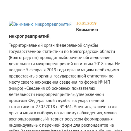
30.01.2019
Вниманию
микропредприятий
Территориальный орган Федеральной службы
государственной статистики по Волгоградской области
(Волгоградстат) проводит выборочное обследование
деятельности микропредприятий по итогам 2018 года. Не
позднее 5 февраля 2019 года организациям необходимо
предоставить в органы государственной статистики по
месту своего нахождения сведения по форме № МП
(микро) «Сведения об основных показателях
деятельности микропредприятия», утвержденной
приказом Федеральной службы государственной
статистики от 27.07.2018 г. № 461. Уточнить, включена ли
организация в выборку по данному наблюдению, можно
воспользовавшись Интернет-ресурсом формирования
индивидуальных перечней форм для респондентов на