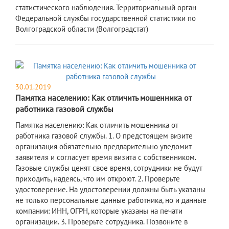
статистического наблюдения. Территориальный орган
Федеральной службы государственной статистики по
Волгоградской области (Волгоградстат)
30.01.2019
Памятка населению: Как отличить мошенника от
работника газовой службы
Памятка населению: Как отличить мошенника от
работника газовой службы. 1. О предстоящем визите
организация обязательно предварительно уведомит
заявителя и согласует время визита с собственником.
Газовые службы ценят свое время, сотрудники не будут
приходить, надеясь, что им откроют. 2. Проверьте
удостоверение. На удостоверении должны быть указаны
не только персональные данные работника, но и данные
компании: ИНН, ОГРН, которые указаны на печати
организации. 3. Проверьте сотрудника. Позвоните в