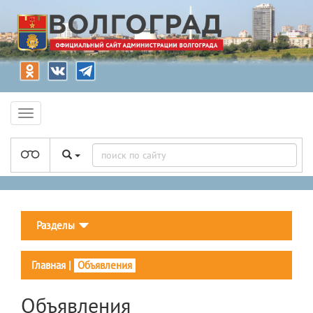
Разделы
Главная
|
Объявления
Объявления