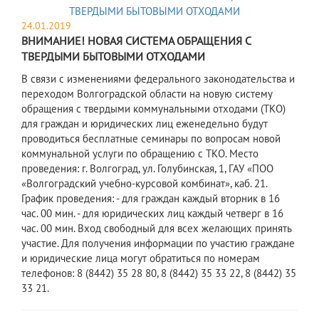
24.01.2019
ВНИМАНИЕ! НОВАЯ СИСТЕМА ОБРАЩЕНИЯ С
ТВЕРДЫМИ БЫТОВЫМИ ОТХОДАМИ
В связи с изменениями федерального законодательства и
переходом Волгоградской области на новую систему
обращения с твердыми коммунальными отходами (ТКО)
для граждан и юридических лиц еженедельно будут
проводиться бесплатные семинары по вопросам новой
коммунальной услуги по обращению с ТКО. Место
проведения: г. Волгоград, ул. Голубинская, 1, ГАУ «ПОО
«Волгоградский учебно-курсовой комбинат», каб. 21.
График проведения: - для граждан каждый вторник в 16
час. 00 мин. - для юридических лиц каждый четверг в 16
час. 00 мин. Вход свободный для всех желающих принять
участие. Для получения информации по участию граждане
и юридические лица могут обратиться по номерам
телефонов: 8 (8442) 35 28 80, 8 (8442) 35 33 22, 8 (8442) 35
33 21.