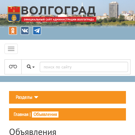
Разделы
Главная
|
Объявления
Объявления