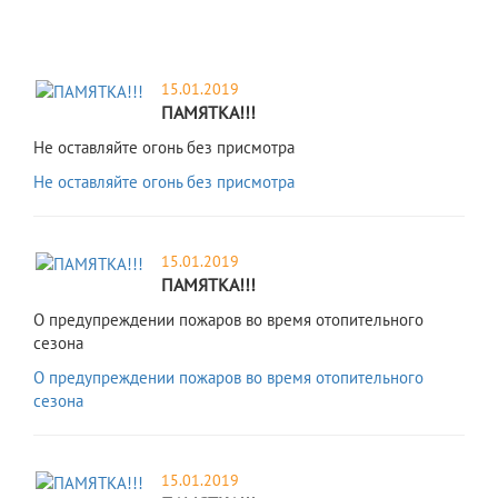
15.01.2019
ПАМЯТКА!!!
Не оставляйте огонь без присмотра
Не оставляйте огонь без присмотра
15.01.2019
ПАМЯТКА!!!
О предупреждении пожаров во время отопительного
сезона
О предупреждении пожаров во время отопительного
сезона
15.01.2019