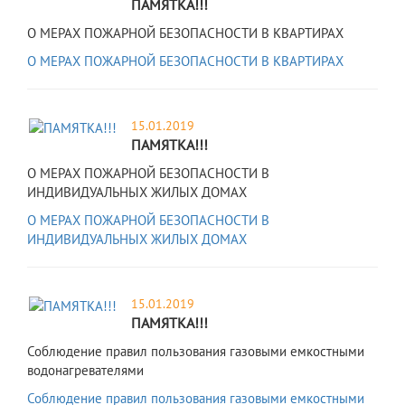
ПАМЯТКА!!!
О МЕРАХ ПОЖАРНОЙ БЕЗОПАСНОСТИ В КВАРТИРАХ
О МЕРАХ ПОЖАРНОЙ БЕЗОПАСНОСТИ В КВАРТИРАХ
15.01.2019
ПАМЯТКА!!!
О МЕРАХ ПОЖАРНОЙ БЕЗОПАСНОСТИ В
ИНДИВИДУАЛЬНЫХ ЖИЛЫХ ДОМАХ
О МЕРАХ ПОЖАРНОЙ БЕЗОПАСНОСТИ В
ИНДИВИДУАЛЬНЫХ ЖИЛЫХ ДОМАХ
15.01.2019
ПАМЯТКА!!!
Соблюдение правил пользования газовыми емкостными
водонагревателями
Соблюдение правил пользования газовыми емкостными