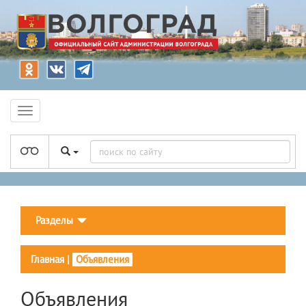
Разделы
Главная
|
Объявления
Объявления