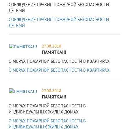
СОБЛЮДЕНИЕ ПРАВИЛ ПОЖАРНОЙ БЕЗОПАСНОСТИ
ДЕТЬМИ
СОБЛЮДЕНИЕ ПРАВИЛ ПОЖАРНОЙ БЕЗОПАСНОСТИ
ДЕТЬМИ
27.08.2018
ПАМЯТКА!!!
О МЕРАХ ПОЖАРНОЙ БЕЗОПАСНОСТИ В КВАРТИРАХ
О МЕРАХ ПОЖАРНОЙ БЕЗОПАСНОСТИ В КВАРТИРАХ
27.08.2018
ПАМЯТКА!!!
О МЕРАХ ПОЖАРНОЙ БЕЗОПАСНОСТИ В
ИНДИВИДУАЛЬНЫХ ЖИЛЫХ ДОМАХ
О МЕРАХ ПОЖАРНОЙ БЕЗОПАСНОСТИ В
ИНДИВИДУАЛЬНЫХ ЖИЛЫХ ДОМАХ