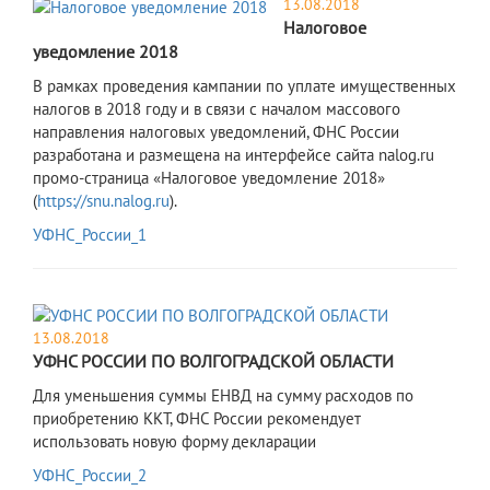
13.08.2018
Налоговое
уведомление 2018
В рамках проведения кампании по уплате имущественных
налогов в 2018 году и в связи с началом массового
направления налоговых уведомлений, ФНС России
разработана и размещена на интерфейсе сайта nalog.ru
промо-страница «Налоговое уведомление 2018»
(
https://snu.nalog.ru
).
УФНС_России_1
13.08.2018
УФНС РОССИИ ПО ВОЛГОГРАДСКОЙ ОБЛАСТИ
Для уменьшения суммы ЕНВД на сумму расходов по
приобретению ККТ, ФНС России рекомендует
использовать новую форму декларации
УФНС_России_2