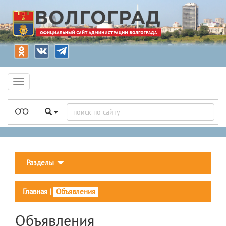
Разделы
Главная
|
Объявления
Объявления