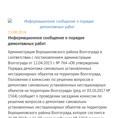
15.08.2018
Информационное сообщение о порядке
демонтажных работ
Администрация Ворошиловского района Волгограда в
соответствии с постановлением администрации
Волгограда от 12.04.2013 г. № 764 «Об утверждении
Порядка демонтажа самовольно установленных
нестационарных объектов на территории Волгограда,
Положения о комиссиях по решению вопросов о
демонтаже самовольно установленных нестационарных
объектов на территории Волгограда» (ред. от 03.10.2017 №
1564) сообщает о проведении заседания комиссии по
решению вопросов о демонтаже самовольно
установленных нестационарных объектов на территории
Ворошиловского района Волгограда, которое состоится