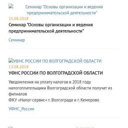
15.08.2018
Семинар "Основы организации и ведения
предпринимательской деятельности"
Семинар
13.08.2018
УФНС РОССИИ ПО ВОЛГОГРАДСКОЙ ОБЛАСТИ
Уведомления на уплату налогов в 2018 году
налогоплательщики Волгоградской области получат из
филиалов
ФКУ «Налог-сервис» г. Волгограда и г. Кемерово
УФНС_России