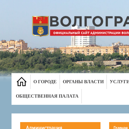
О ГОРОДЕ
ОРГАНЫ ВЛАСТИ
УСЛУГ
ОБЩЕСТВЕННАЯ ПАЛАТА
Администрация
Главная