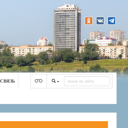
 СВЯЗЬ