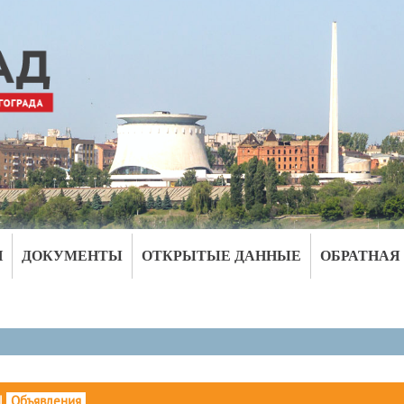
И
ДОКУМЕНТЫ
ОТКРЫТЫЕ ДАННЫЕ
ОБРАТНАЯ
|
Объявления