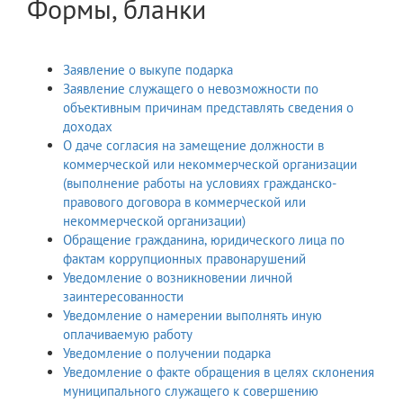
Формы, бланки
Заявление о выкупе подарка
Заявление служащего о невозможности по
объективным причинам представлять сведения о
доходах
О даче согласия на замещение должности в
коммерческой или некоммерческой организации
(выполнение работы на условиях гражданско-
правового договора в коммерческой или
некоммерческой организации)
Обращение гражданина, юридического лица по
фактам коррупционных правонарушений
Уведомление о возникновении личной
заинтересованности
Уведомление о намерении выполнять иную
оплачиваемую работу
Уведомление о получении подарка
Уведомление о факте обращения в целях склонения
муниципального служащего к совершению