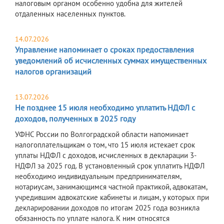
налоговым органом особенно удобна для жителей
отдаленных населенных пунктов.
14.07.2026
Управление напоминает о сроках предоставления
уведомлений об исчисленных суммах имущественных
налогов организаций
13.07.2026
Не позднее 15 июля необходимо уплатить НДФЛ с
доходов, полученных в 2025 году
УФНС России по Волгоградской области напоминает
налогоплательщикам о том, что 15 июля истекает срок
уплаты НДФЛ с доходов, исчисленных в декларации 3-
НДФЛ за 2025 год. В установленный срок уплатить НДФЛ
необходимо индивидуальным предпринимателям,
нотариусам, занимающимся частной практикой, адвокатам,
учредившим адвокатские кабинеты и лицам, у которых при
декларировании доходов по итогам 2025 года возникла
обязанность по уплате налога. К ним относятся