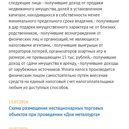
следующие лица: - получившие доход от продажи
недвижимого имущества, долей в установленном
капитале, находившихся в собственности менее
минимального предельного срока владения, - получившие
в дар подарки имущественного характера не от близких
родственников, - получившие вознаграждения от
физических лиц и организаций, не являющихся
налоговыми агентами, - получившие выигрыши от
операторов лотерей, организаторов азартных игр в
размере, не превышающем 15 тыс. рублей, - получившие
доход от сдачи имущества в аренду, - получившие доходы
от зарубежных источников. Уплата налога производится
физическим лицом самостоятельно путем внесения
средств на единый налоговый счет налогоплательщика
любым из доступных способов.
13.07.2026
Схема размещения нестационарных торговых
объектов при проведении «Дня металлурга»