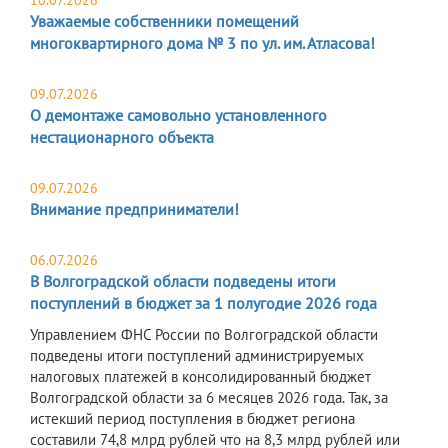
10.07.2026
Уважаемые собственники помещений
многоквартирного дома № 3 по ул. им. Атласова!
09.07.2026
О демонтаже самовольно установленного
нестационарного объекта
09.07.2026
Внимание предприниматели!
06.07.2026
В Волгоградской области подведены итоги
поступлений в бюджет за 1 полугодие 2026 года
Управлением ФНС России по Волгоградской области
подведены итоги поступлений администрируемых
налоговых платежей в консолидированный бюджет
Волгоградской области за 6 месяцев 2026 года. Так, за
истекший период поступления в бюджет региона
составили 74,8 млрд рублей что на 8,3 млрд рублей или