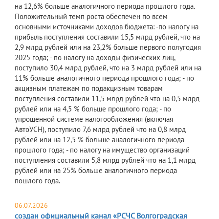
на 12,6% больше аналогичного периода прошлого года.
Положительный темп роста обеспечен по всем
основными источниками доходов бюджета: -по налогу на
прибыль поступления составили 15,5 млрд рублей, что на
2,9 млрд рублей или на 23,2% больше первого полугодия
2025 года; - по налогу на доходы физических лиц,
поступило 30,4 млрд рублей, что на 3 млрд рублей или на
11% больше аналогичного периода прошлого года; - по
акцизным платежам по подакцизным товарам
поступления составили 11,5 млрд рублей что на 0,5 млрд
рублей или на 4,5 % больше прошлого года; - по
упрощенной системе налогообложения (включая
АвтоУСН), поступило 7,6 млрд рублей что на 0,8 млрд
рублей или на 12,5 % больше аналогичного периода
прошлого года; - по налогу на имущество организаций
поступления составили 5,8 млрд рублей что на 1,1 млрд
рублей или на 25% больше аналогичного периода
пошлого года.
06.07.2026
создан официальный канал «РСЧС Волгоградская