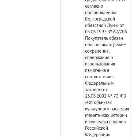
согласно
постановлению
Волгоградской
областной Думы от
05.06.1997 № 62/706.
Покупатель обязан
обеспечивать режим
сохранения,
содержания и
использования
памятника в
соответствии с
Федеральным
законом от
25.06.2002 № 73-ФЗ
«Об объектах
культурного наследия
(памятниках истории
и культуры) народов
Российской
Федерации»