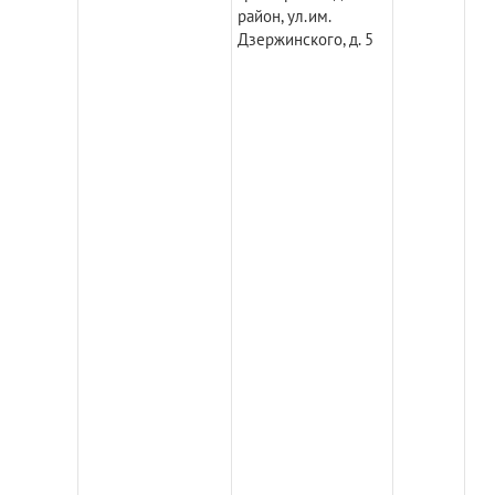
район, ул.им.
Дзержинского, д. 5