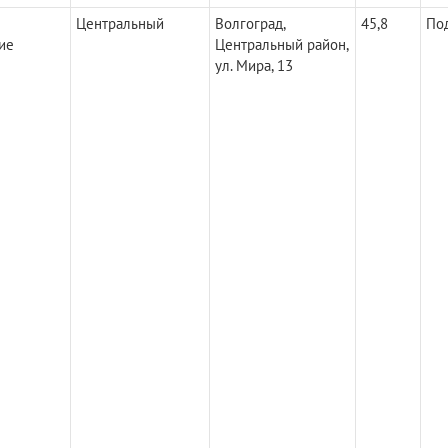
Центральный
Волгоград,
45,8
По
ие
Центральный район,
ул. Мира, 13