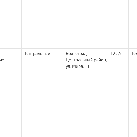
Центральный
Волгоград,
122,5
По
ие
Центральный район,
ул. Мира, 11