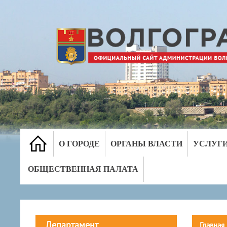
О ГОРОДЕ
ОРГАНЫ ВЛАСТИ
УСЛУГ
ОБЩЕСТВЕННАЯ ПАЛАТА
Департамент
Главная