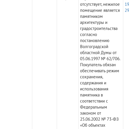
отсутствует, нежилое
19
помещение является
29
памятником
архитектуры и
градостроительства
согласно
постановлению
Волгоградской
областной Думы от
05.06.1997 № 62/706.
Покупатель обязан
обеспечивать режим
сохранения,
содержания и
использования
памятника в
соответствии с
Федеральным
законом от
25.06.2002 № 73-ФЗ
«Об объектах