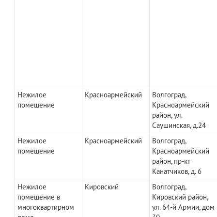
Нежилое
Красноармейский
Волгоград,
помещение
Красноармейский
район, ул.
Саушинская, д.24
Нежилое
Красноармейский
Волгоград,
помещение
Красноармейский
район, пр-кт
Канатчиков, д. 6
Нежилое
Кировский
Волгоград,
помещение в
Кировский район,
многоквартирном
ул. 64-й Армии, дом