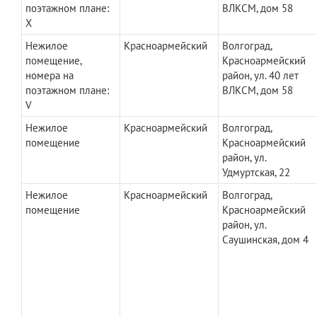
поэтажном плане:
ВЛКСМ, дом 58
X
Нежилое
Красноармейский
Волгоград,
помещение,
Красноармейский
номера на
район, ул. 40 лет
поэтажном плане:
ВЛКСМ, дом 58
V
Нежилое
Красноармейский
Волгоград,
помещение
Красноармейский
район, ул.
Удмуртская, 22
Нежилое
Красноармейский
Волгоград,
помещение
Красноармейский
район, ул.
Саушинская, дом 4