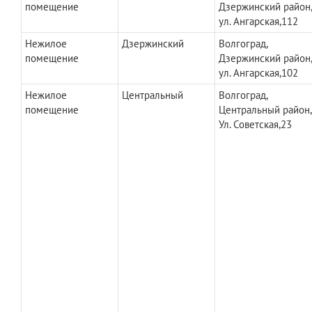
помещение
Дзержинский район
ул. Ангарская,112
Нежилое
Дзержинский
Волгоград,
помещение
Дзержинский район
ул. Ангарская,102
Нежилое
Центральный
Волгоград,
помещение
Центральный район,
Ул. Советская,23