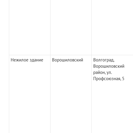
Нежилое здание
Ворошиловский
Волгоград,
Ворошиловский
район, ул.
Профсоюзная, 5