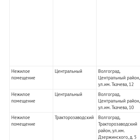
Нежилое
Центральный
Волгоград,
помещение
Центральный район,
ул.им. Ткачева, 12
Нежилое
Центральный
Волгоград,
помещение
Центральный район,
ул.им. Ткачева, 10
Нежилое
Тракторозаводский
Волгоград,
помещение
Тракторозаводский
район, ул.им.
Дзержинского, д. 5