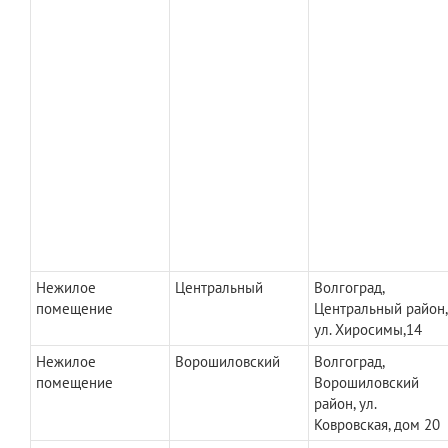
Нежилое
Центральный
Волгоград,
помещение
Центральный район,
ул. Хиросимы,14
Нежилое
Ворошиловский
Волгоград,
помещение
Ворошиловский
район, ул.
Ковровская, дом 20