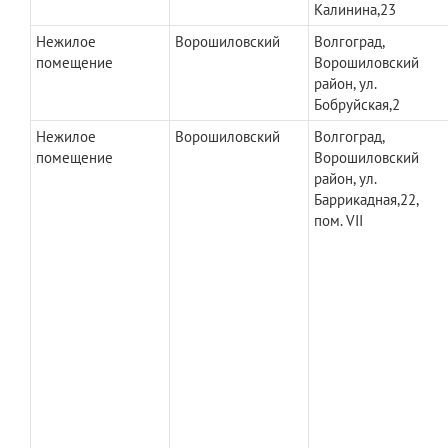
Калинина,23
Нежилое
Ворошиловский
Волгоград,
помещение
Ворошиловский
район, ул.
Бобруйская,2
Нежилое
Ворошиловский
Волгоград,
помещение
Ворошиловский
район, ул.
Баррикадная,22,
пом. VII