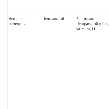
Нежилое
Центральный
Волгоград,
помещение
Центральный район,
ул. Мира, 11