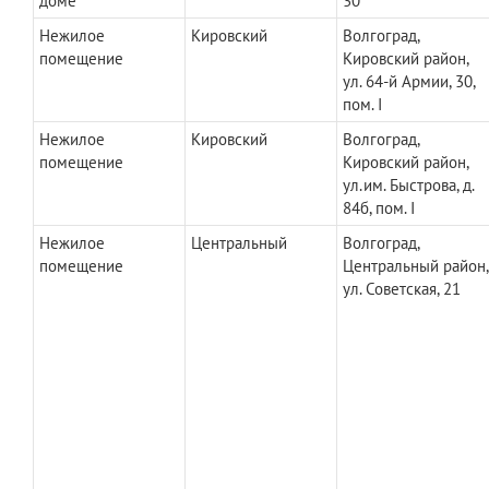
доме
30
Нежилое
Кировский
Волгоград,
помещение
Кировский район,
ул. 64-й Армии, 30,
пом. I
Нежилое
Кировский
Волгоград,
помещение
Кировский район,
ул.им. Быстрова, д.
84б, пом. I
Нежилое
Центральный
Волгоград,
помещение
Центральный район,
ул. Советская, 21