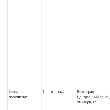
Нежилое
Центральный
Волгоград,
помещение
Центральный район,
ул. Мира, 13