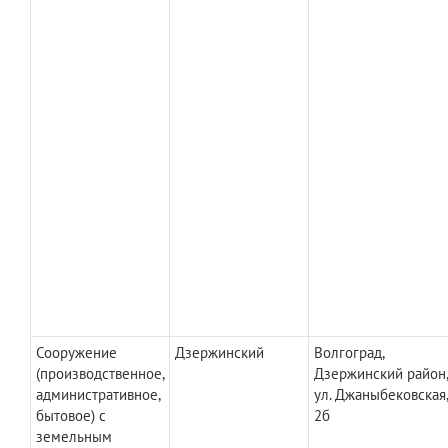
Сооружение
Дзержинский
Волгоград,
(производственное,
Дзержинский район
административное,
ул. Джаныбековская
бытовое) с
2б
земельным