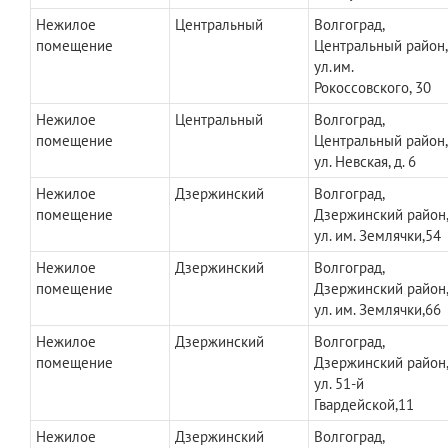
Нежилое
Центральный
Волгоград,
помещение
Центральный район,
ул.им.
Рокоссовского, 30
Нежилое
Центральный
Волгоград,
помещение
Центральный район,
ул. Невская, д. 6
Нежилое
Дзержинский
Волгоград,
помещение
Дзержинский район
ул. им. Землячки,54
Нежилое
Дзержинский
Волгоград,
помещение
Дзержинский район
ул. им. Землячки,66
Нежилое
Дзержинский
Волгоград,
помещение
Дзержинский район
ул. 51-й
Гвардейской,11
Нежилое
Дзержинский
Волгоград,