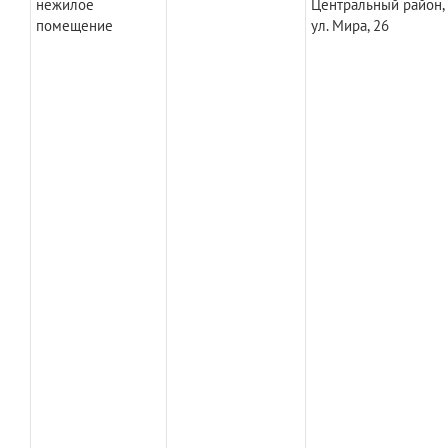
нежилое
Центральный район,
помещение
ул. Мира, 26