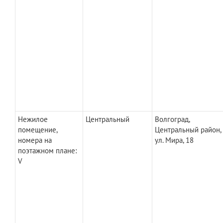
Нежилое
Центральный
Волгоград,
помещение,
Центральный район,
номера на
ул. Мира, 18
поэтажном плане:
V