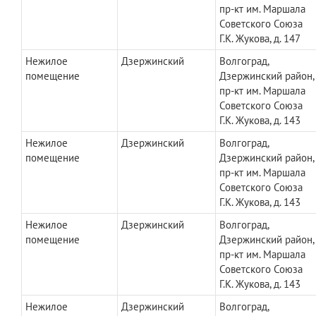
пр-кт им. Маршала
Советского Союза
Г.К. Жукова, д. 147
Нежилое
Дзержинский
Волгоград,
помещение
Дзержинский район,
пр-кт им. Маршала
Советского Союза
Г.К. Жукова, д. 143
Нежилое
Дзержинский
Волгоград,
помещение
Дзержинский район,
пр-кт им. Маршала
Советского Союза
Г.К. Жукова, д. 143
Нежилое
Дзержинский
Волгоград,
помещение
Дзержинский район,
пр-кт им. Маршала
Советского Союза
Г.К. Жукова, д. 143
Нежилое
Дзержинский
Волгоград,