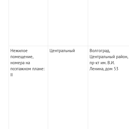
Нежилое
Центральный
Волгоград,
помещение,
Центральный район,
номера на
пр-кт им. В.И.
поэтажном плане:
Ленина, дом 53
II