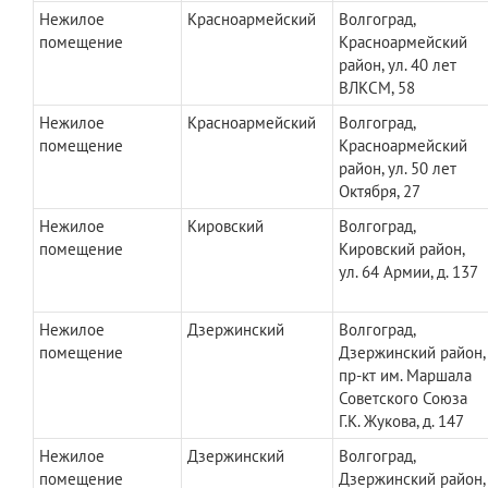
Нежилое
Красноармейский
Волгоград,
помещение
Красноармейский
район, ул. 40 лет
ВЛКСМ, 58
Нежилое
Красноармейский
Волгоград,
помещение
Красноармейский
район, ул. 50 лет
Октября, 27
Нежилое
Кировский
Волгоград,
помещение
Кировский район,
ул. 64 Армии, д. 137
Нежилое
Дзержинский
Волгоград,
помещение
Дзержинский район,
пр-кт им. Маршала
Советского Союза
Г.К. Жукова, д. 147
Нежилое
Дзержинский
Волгоград,
помещение
Дзержинский район,