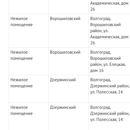
Академическая, дом
26
Нежилое
Ворошиловский
Волгоград,
помещение
Ворошиловский
район, ул.
Академическая, дом
26
Нежилое
Ворошиловский
Волгоград,
помещение
Ворошиловский
район, ул. Елецкая,
дом 16
Нежилое
Дзержинский
Волгоград,
помещение
Дзержинский район,
ул. Полесская, 14
Нежилое
Дзержинский
Волгоград,
помещение
Дзержинский район,
ул. Полесская, 14