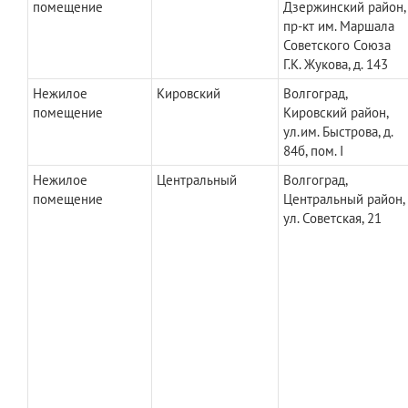
помещение
Дзержинский район,
пр-кт им. Маршала
Советского Союза
Г.К. Жукова, д. 143
Нежилое
Кировский
Волгоград,
помещение
Кировский район,
ул.им. Быстрова, д.
84б, пом. I
Нежилое
Центральный
Волгоград,
помещение
Центральный район,
ул. Советская, 21