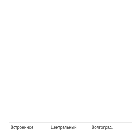
Встроенное
Центральный
Волгоград,