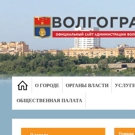
О ГОРОДЕ
ОРГАНЫ ВЛАСТИ
УСЛУГ
ОБЩЕСТВЕННАЯ ПАЛАТА
Главная