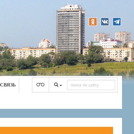
 СВЯЗЬ