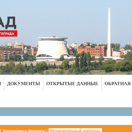
И
ДОКУМЕНТЫ
ОТКРЫТЫЕ ДАННЫЕ
ОБРАТНАЯ
|
Экономика и финансы
|
Муниципальный контроль