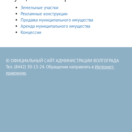
Земельные участки
Рекламные конструкции
Продажа муниципального имущества
Аренда муниципального имущества
Концессии
© ОФИЦИАЛЬНЫЙ САЙТ АДМИНИСТРАЦИИ ВОЛГОГРАДА
Тел. (8442) 30-13-24. Обращения направлять в
Интернет-
приемную
.