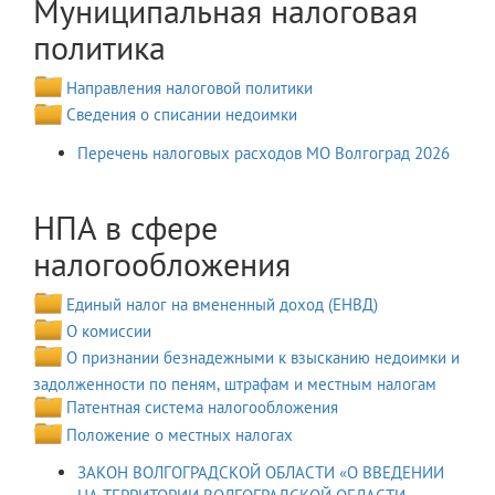
Муниципальная налоговая
политика
Направления налоговой политики
Сведения о списании недоимки
Перечень налоговых расходов МО Волгоград 2026
НПА в сфере
налогообложения
Единый налог на вмененный доход (ЕНВД)
О комиссии
О признании безнадежными к взысканию недоимки и
задолженности по пеням, штрафам и местным налогам
Патентная система налогообложения
Положение о местных налогах
ЗАКОН ВОЛГОГРАДСКОЙ ОБЛАСТИ «О ВВЕДЕНИИ