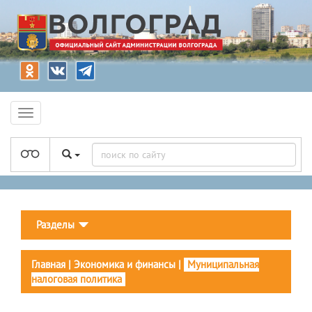
Разделы
Главная
|
Экономика и финансы
|
Муниципальная
налоговая политика