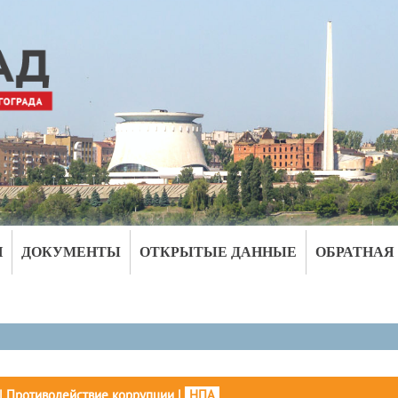
И
ДОКУМЕНТЫ
ОТКРЫТЫЕ ДАННЫЕ
ОБРАТНАЯ
|
Противодействие коррупции
|
НПА