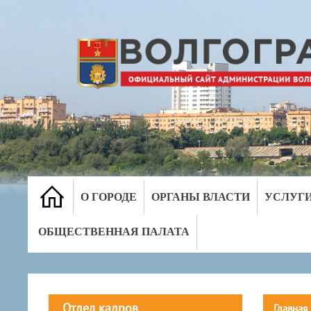
О ГОРОДЕ
ОРГАНЫ ВЛАСТИ
УСЛУГ
ОБЩЕСТВЕННАЯ ПАЛАТА
Отдел кадров
Главная