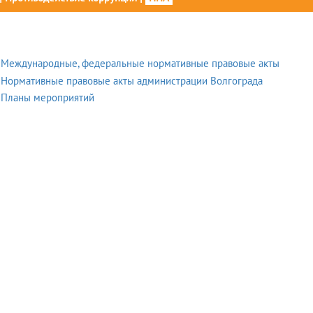
Международные, федеральные нормативные правовые акты
Нормативные правовые акты администрации Волгограда
Планы мероприятий