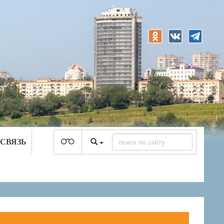
 СВЯЗЬ