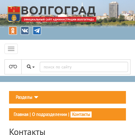
Разделы
Главная
|
О подразделении
|
Контакты
Контакты