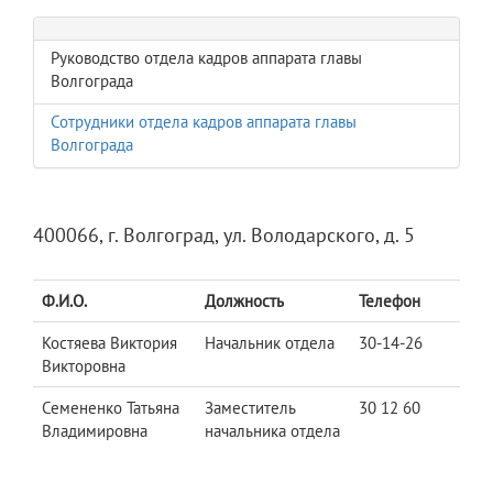
Руководство отдела кадров аппарата главы
Волгограда
Сотрудники отдела кадров аппарата главы
Волгограда
400066, г. Волгоград, ул. Володарского, д. 5
Ф.И.О.
Должность
Телефон
Костяева Виктория
Начальник отдела
30-14-26
Викторовна
Семененко Татьяна
Заместитель
30 12 60
Владимировна
начальника отдела