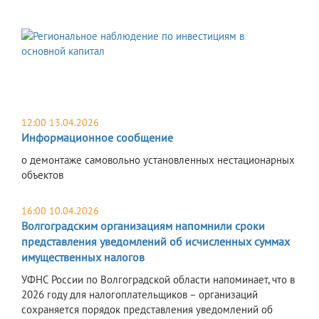
12:00 13.04.2026
Информационное сообщение
о демонтаже самовольно установленных нестационарных
объектов
16:00 10.04.2026
Волгоградским организациям напомнили сроки
представления уведомлений об исчисленных суммах
имущественных налогов
УФНС России по Волгоградской области напоминает, что в
2026 году для налогоплательщиков – организаций
сохраняется порядок представления уведомлений об