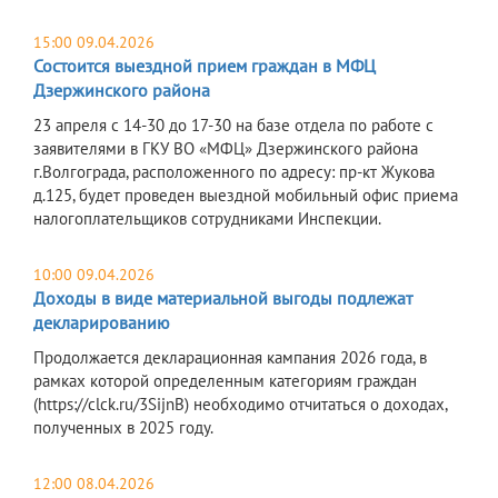
15:00 09.04.2026
Состоится выездной прием граждан в МФЦ
Дзержинского района
23 апреля c 14-30 до 17-30 на базе отдела по работе с
заявителями в ГКУ ВО «МФЦ» Дзержинского района
г.Волгограда, расположенного по адресу: пр-кт Жукова
д.125, будет проведен выездной мобильный офис приема
налогоплательщиков сотрудниками Инспекции.
10:00 09.04.2026
Доходы в виде материальной выгоды подлежат
декларированию
Продолжается декларационная кампания 2026 года, в
рамках которой определенным категориям граждан
(https://clck.ru/3SijnB) необходимо отчитаться о доходах,
полученных в 2025 году.
12:00 08.04.2026