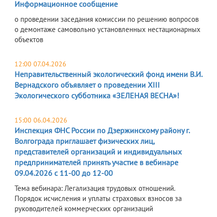
Информационное сообщение
о проведении заседания комиссии по решению вопросов
о демонтаже самовольно установленных нестационарных
объектов
12:00 07.04.2026
Неправительственный экологический фонд имени В.И.
Вернадского объявляет о проведении XIII
Экологического субботника «ЗЕЛЕНАЯ ВЕСНА»!
15:00 06.04.2026
Инспекция ФНС России по Дзержинскому району г.
Волгограда приглашает физических лиц,
представителей организаций и индивидуальных
предпринимателей принять участие в вебинаре
09.04.2026 с 11-00 до 12-00
Тема вебинара: Легализация трудовых отношений.
Порядок исчисления и уплаты страховых взносов за
руководителей коммерческих организаций