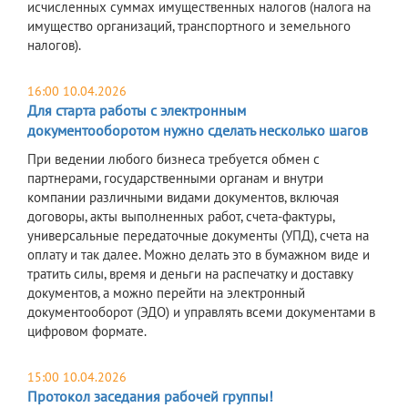
исчисленных суммах имущественных налогов (налога на
имущество организаций, транспортного и земельного
налогов).
16:00 10.04.2026
Для старта работы с электронным
документооборотом нужно сделать несколько шагов
При ведении любого бизнеса требуется обмен с
партнерами, государственными органам и внутри
компании различными видами документов, включая
договоры, акты выполненных работ, счета-фактуры,
универсальные передаточные документы (УПД), счета на
оплату и так далее. Можно делать это в бумажном виде и
тратить силы, время и деньги на распечатку и доставку
документов, а можно перейти на электронный
документооборот (ЭДО) и управлять всеми документами в
цифровом формате.
15:00 10.04.2026
Протокол заседания рабочей группы!