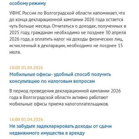
особому режиму
УФНС России по Волгоградской области напоминает, что
до конца декларационной кампании 2026 года остается
чуть больше месяца. Отчитаться о доходах, полученных в
2025 году, гражданам необходимо не позднее 30 апреля
2026 года, а оплатить налог на доходы физических лиц,
исчисленный в декларации, необходимо не позднее 15
июля.
18:00 01.04.2026
Мобильные офисы- удобный способ получить
консультацию по налоговым вопросам
В период проведения декларационной кампании 2026
года в Волгоградской области активно работают
мобильные офисы приема налогоплательщиков.
16:00 01.04.2026
Не забудьте задекларировать доходы от сдачи
недвижимого имущества в аренду