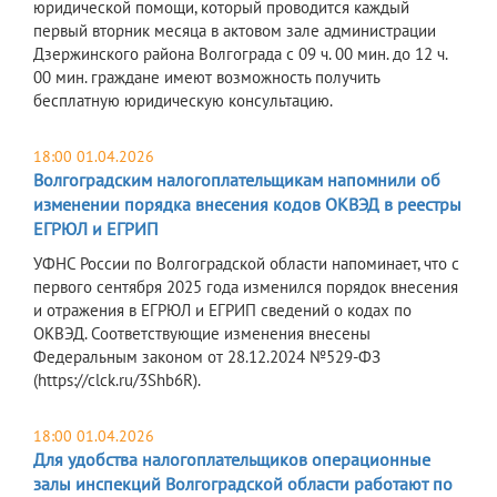
юридической помощи, который проводится каждый
первый вторник месяца в актовом зале администрации
Дзержинского района Волгограда с 09 ч. 00 мин. до 12 ч.
00 мин. граждане имеют возможность получить
бесплатную юридическую консультацию.
18:00 01.04.2026
Волгоградским налогоплательщикам напомнили об
изменении порядка внесения кодов ОКВЭД в реестры
ЕГРЮЛ и ЕГРИП
УФНС России по Волгоградской области напоминает, что с
первого сентября 2025 года изменился порядок внесения
и отражения в ЕГРЮЛ и ЕГРИП сведений о кодах по
ОКВЭД. Соответствующие изменения внесены
Федеральным законом от 28.12.2024 №529-ФЗ
(https://clck.ru/3Shb6R).
18:00 01.04.2026
Для удобства налогоплательщиков операционные
залы инспекций Волгоградской области работают по