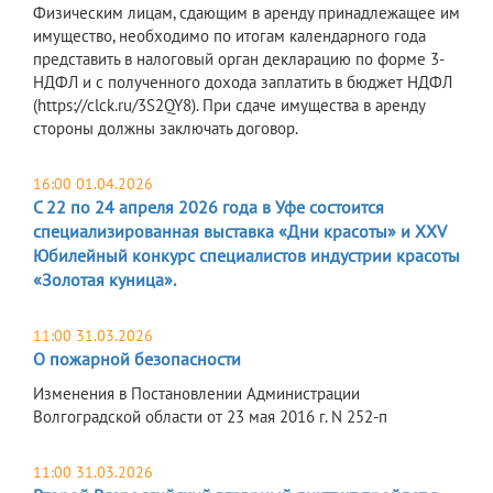
Физическим лицам, сдающим в аренду принадлежащее им
имущество, необходимо по итогам календарного года
представить в налоговый орган декларацию по форме 3-
НДФЛ и с полученного дохода заплатить в бюджет НДФЛ
(https://clck.ru/3S2QY8). При сдаче имущества в аренду
стороны должны заключать договор.
16:00 01.04.2026
С 22 по 24 апреля 2026 года в Уфе состоится
специализированная выставка «Дни красоты» и XXV
Юбилейный конкурс специалистов индустрии красоты
«Золотая куница».
11:00 31.03.2026
О пожарной безопасности
Изменения в Постановлении Администрации
Волгоградской области от 23 мая 2016 г. N 252-п
11:00 31.03.2026