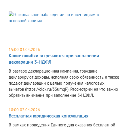
15:00 03.04.2026
Какие ошибки встречаются при заполнении
декларации 3-НДФЛ
В разгаре декларационная кампания, граждане
декларируют доходы, исполняя свою обязанность, а также
подают декларации с целью получения налоговых
вычетов (https://clck.ru/3SumqP). Рассмотрим на что важно
обратить внимание при заполнение 3-НДФЛ.
18:00 02.04.2026
Бесплатная юридическая консультация
В рамках проведения Единого дня оказания бесплатной