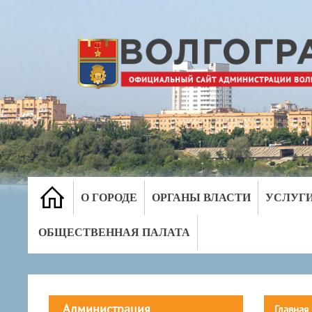
О ГОРОДЕ
ОРГАНЫ ВЛАСТИ
УСЛУГ
ОБЩЕСТВЕННАЯ ПАЛАТА
Администрация
Главная