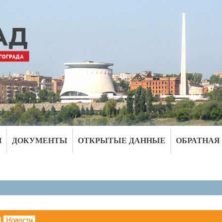
И
ДОКУМЕНТЫ
ОТКРЫТЫЕ ДАННЫЕ
ОБРАТНАЯ
|
Новости