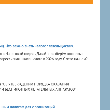
ц. Что важно знать налогоплательщикам».
ия в Налоговый кодекс. Давайте разберём ключевые
грессивная шкала налога в 2026 году. С чего начнём?
574 "ОБ УТВЕРЖДЕНИИ ПОРЯДКА ОКАЗАНИЯ
И БЕСПИЛОТНЫХ ЛЕТАТЕЛЬНЫХ АППАРАТОВ"
енным налогам для организаций