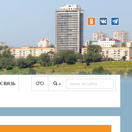
 СВЯЗЬ