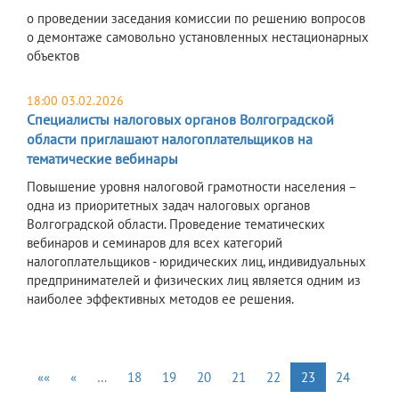
о проведении заседания комиссии по решению вопросов
о демонтаже самовольно установленных нестационарных
объектов
18:00 03.02.2026
Специалисты налоговых органов Волгоградской
области приглашают налогоплательщиков на
тематические вебинары
Повышение уровня налоговой грамотности населения –
одна из приоритетных задач налоговых органов
Волгоградской области. Проведение тематических
вебинаров и семинаров для всех категорий
налогоплательщиков - юридических лиц, индивидуальных
предпринимателей и физических лиц является одним из
наиболее эффективных методов ее решения.
««
«
…
18
19
20
21
22
23
24