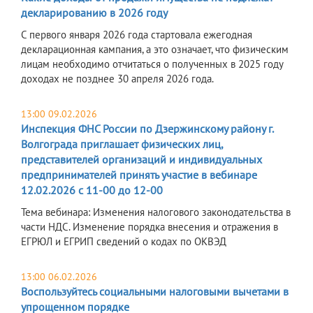
декларированию в 2026 году
С первого января 2026 года стартовала ежегодная
декларационная кампания, а это означает, что физическим
лицам необходимо отчитаться о полученных в 2025 году
доходах не позднее 30 апреля 2026 года.
13:00 09.02.2026
Инспекция ФНС России по Дзержинскому району г.
Волгограда приглашает физических лиц,
представителей организаций и индивидуальных
предпринимателей принять участие в вебинаре
12.02.2026 с 11-00 до 12-00
Тема вебинара: Изменения налогового законодательства в
части НДС. Изменение порядка внесения и отражения в
ЕГРЮЛ и ЕГРИП сведений о кодах по ОКВЭД
13:00 06.02.2026
Воспользуйтесь социальными налоговыми вычетами в
упрощенном порядке