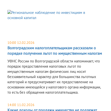
10:00 12.02.2026
Волгоградским налогоплательщикам рассказали о
порядке получения льгот по имущественным налогам
УФНС России по Волгоградской области напоминает, что
порядок предоставления налоговых льгот по
имущественным налогам физических лиц носит
беззаявительный характер для большинства льготных
категорий и предусматривает их предоставление на
основании имеющейся у налогового органа информации,
то есть без обращения налогоплательщика.
14:00 11.02.2026
Какие доходы от продажи имущества не подлежат