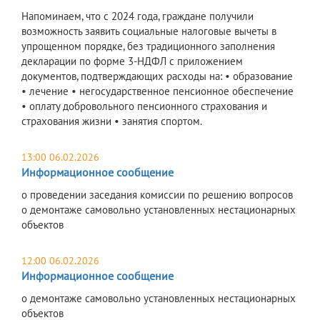
Напоминаем, что с 2024 года, граждане получили
возможность заявить социальные налоговые вычеты в
упрощенном порядке, без традиционного заполнения
декларации по форме 3-НДФЛ с приложением
документов, подтверждающих расходы на: • образование
• лечение • негосударственное пенсионное обеспечение
• оплату добровольного пенсионного страхования и
страхования жизни • занятия спортом.
13:00 06.02.2026
Информационное сообщение
о проведении заседания комиссии по решению вопросов
о демонтаже самовольно установленных нестационарных
объектов
12:00 06.02.2026
Информационное сообщение
о демонтаже самовольно установленных нестационарных
объектов