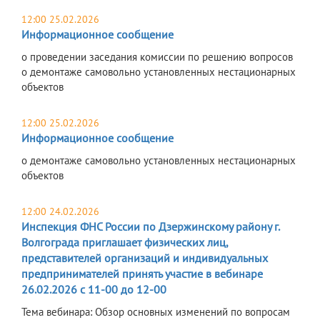
12:00 25.02.2026
Информационное сообщение
о проведении заседания комиссии по решению вопросов
о демонтаже самовольно установленных нестационарных
объектов
12:00 25.02.2026
Информационное сообщение
о демонтаже самовольно установленных нестационарных
объектов
12:00 24.02.2026
Инспекция ФНС России по Дзержинскому району г.
Волгограда приглашает физических лиц,
представителей организаций и индивидуальных
предпринимателей принять участие в вебинаре
26.02.2026 с 11-00 до 12-00
Тема вебинара: Обзор основных изменений по вопросам