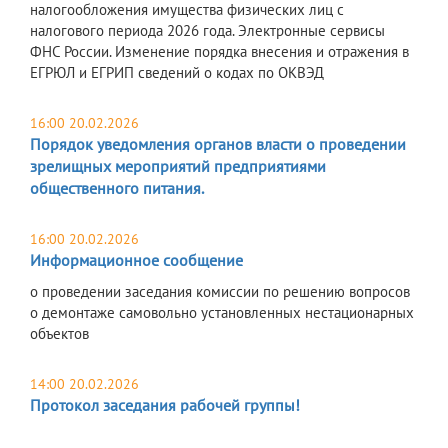
налогообложения имущества физических лиц с
налогового периода 2026 года. Электронные сервисы
ФНС России. Изменение порядка внесения и отражения в
ЕГРЮЛ и ЕГРИП сведений о кодах по ОКВЭД
16:00 20.02.2026
Порядок уведомления органов власти о проведении
зрелищных мероприятий предприятиями
общественного питания.
16:00 20.02.2026
Информационное сообщение
о проведении заседания комиссии по решению вопросов
о демонтаже самовольно установленных нестационарных
объектов
14:00 20.02.2026
Протокол заседания рабочей группы!