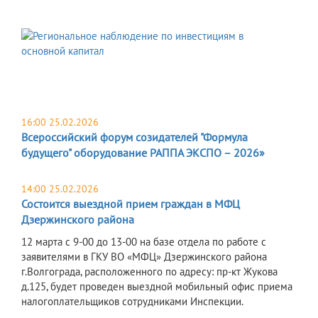
16:00 25.02.2026
Всероссийский форум созидателей "Формула
будущего" оборудование РАППА ЭКСПО – 2026»
14:00 25.02.2026
Состоится выездной прием граждан в МФЦ
Дзержинского района
12 марта c 9-00 до 13-00 на базе отдела по работе с
заявителями в ГКУ ВО «МФЦ» Дзержинского района
г.Волгограда, расположенного по адресу: пр-кт Жукова
д.125, будет проведен выездной мобильный офис приема
налогоплательщиков сотрудниками Инспекции.